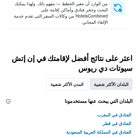
من الوارد أن تتغير الخطط — نتفهم ذلك. ولهذا يمكنك
البحث وحجز فنادق وأماكن إقامة على
HotelsCombined من وكالات السفر التي تقدم خدمة
الإلغاء المجاني
اعثر على نتائج أفضل لإقامتك في إن إتش
سيوتات دي ريوس
البلدان الأكثر شعبية
المدن الأكثر شعبية
البلدان التي يبحث عنها مستخدمونا
الفنادق في المغرب
الفنادق في قطر
الفنادق في المملكة العربية السعودية