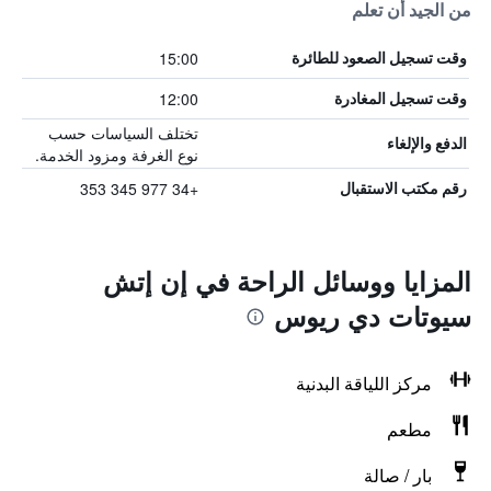
من الجيد أن تعلم
15:00
وقت تسجيل الصعود للطائرة
12:00
وقت تسجيل المغادرة
تختلف السياسات حسب
الدفع والإلغاء
نوع الغرفة ومزود الخدمة.
+34 977 345 353
رقم مكتب الاستقبال
المزايا ووسائل الراحة في إن إتش
سيوتات دي ريوس
مركز اللياقة البدنية
مطعم
بار / صالة