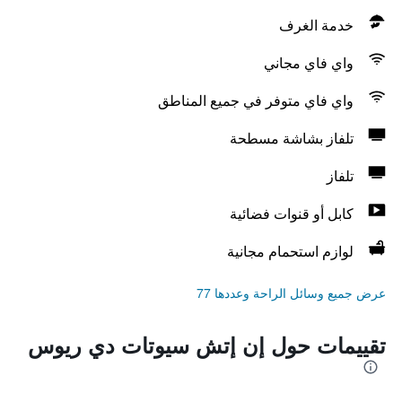
خدمة الغرف
واي فاي مجاني
واي فاي متوفر في جميع المناطق
تلفاز بشاشة مسطحة
تلفاز
كابل أو قنوات فضائية
لوازم استحمام مجانية
عرض جميع وسائل الراحة وعددها 77
تقييمات حول إن إتش سيوتات دي ريوس