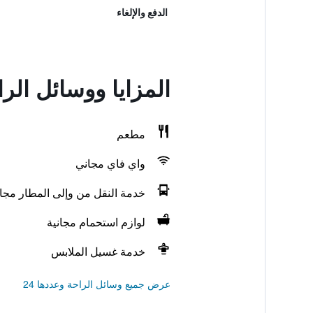
الدفع والإلغاء
المزايا ووسائل الر
مطعم
واي فاي مجاني
خدمة النقل من وإلى المطار مجانً
لوازم استحمام مجانية
خدمة غسيل الملابس
عرض جميع وسائل الراحة وعددها 24