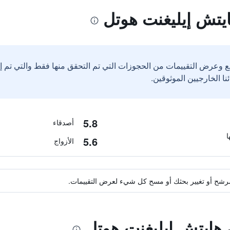
يتش إيليغنت هوتل
ع وعرض التقييمات من الحجوزات التي تم التحقق منها فقط والتي تم 
5.8
أصدقاء
5.6
الأزواج
ة مرشح أو تغيير بحثك أو مسح كل شيء لعرض التقييمات.
 هايتش إيليغنت هوتل