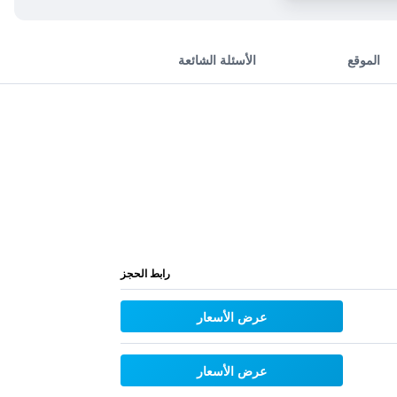
الموقع
الأسئلة الشائعة
رابط الحجز
عرض الأسعار
عرض الأسعار