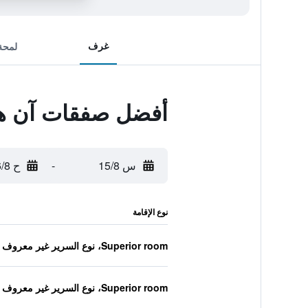
غرف
لمحة
أفضل صفقات آن ها
س 15/8
-
ح 16/8
نوع الإقامة
Superior room، نوع السرير غير معروف
Superior room، نوع السرير غير معروف