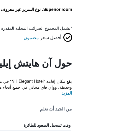
Superior room، نوع السرير غير معروف
*
يشمل المجموع الضرائب المحلية المقدرة 
أفضل سعر
مضمون
حول آن هايتش إيلي
وحديقة، وواي فاي مجاني في جميع أنحاء مكا
المزيد
من الجيد أن تعلم
وقت تسجيل الصعود للطائرة