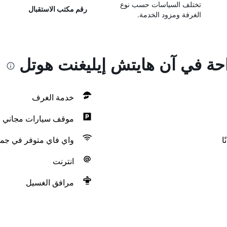
تختلف السياسات حسب نوع
رقم مكتب الاستقبال
الغرفة ومزود الخدمة.
احة في آن هايتش إيليغنت هوتل
خدمة الغرف
موقف سيارات مجاني
ا
واي فاي متوفر في جمي
انترنت
مرافق الغسيل