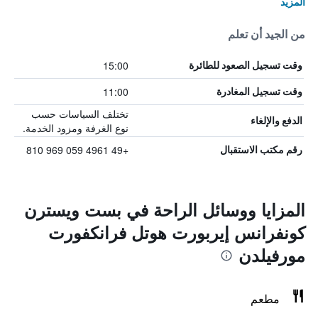
المزيد
من الجيد أن تعلم
15:00
وقت تسجيل الصعود للطائرة
11:00
وقت تسجيل المغادرة
تختلف السياسات حسب
الدفع والإلغاء
نوع الغرفة ومزود الخدمة.
+49 4961 059 969 810
رقم مكتب الاستقبال
المزايا ووسائل الراحة في بست ويسترن
كونفرانس إيربورت هوتل فرانكفورت
مورفيلدن
مطعم