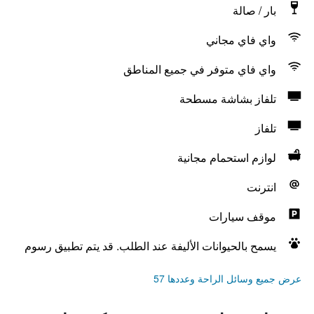
بار / صالة
واي فاي مجاني
واي فاي متوفر في جميع المناطق
تلفاز بشاشة مسطحة
تلفاز
لوازم استحمام مجانية
انترنت
موقف سيارات
يسمح بالحيوانات الأليفة عند الطلب. قد يتم تطبيق رسوم
عرض جميع وسائل الراحة وعددها 57