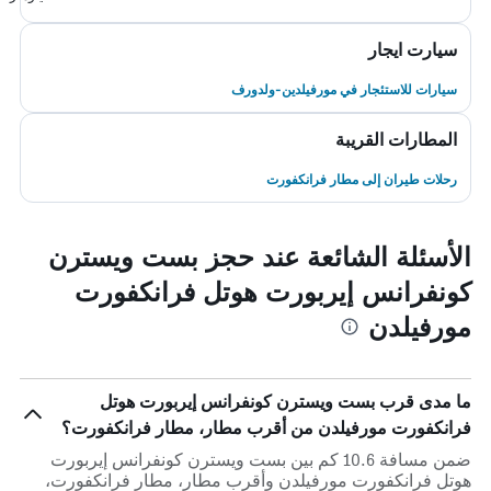
سيارت ايجار
سيارات للاستئجار في مورفيلدين-ولدورف
المطارات القريبة
رحلات طيران إلى مطار فرانكفورت
الأسئلة الشائعة عند حجز بست ويسترن
كونفرانس إيربورت هوتل فرانكفورت
مورفيلدن
ما مدى قرب بست ويسترن كونفرانس إيربورت هوتل
فرانكفورت مورفيلدن من أقرب مطار، مطار فرانكفورت؟
ضمن مسافة 10.6 كم بين بست ويسترن كونفرانس إيربورت
هوتل فرانكفورت مورفيلدن وأقرب مطار، مطار فرانكفورت،