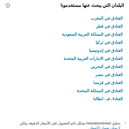
البلدان التي يبحث عنها مستخدمونا
الفنادق في المغرب
الفنادق في قطر
الفنادق في المملكة العربية السعودية
الفنادق في تركيا
الفنادق في إندونيسيا
الفنادق في الامارات العربية المتحدة
الفنادق في البحرين
الفنادق في مصر
الفنادق في فرنسا
الفنادق في المملكة المتحدة
الفنادق في إيطاليا
الفنادق في تايلاند
*
يحاول HotelsCombined بشكل دائم الحصول على الأسعار الدقيقة، ولكن
لا يمكن ضمان الأسعار
.