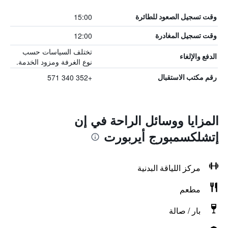
15:00
وقت تسجيل الصعود للطائرة
12:00
وقت تسجيل المغادرة
تختلف السياسات حسب
الدفع والإلغاء
نوع الغرفة ومزود الخدمة.
+352 340 571
رقم مكتب الاستقبال
المزايا ووسائل الراحة في إن
إتشلكسمبورج أيربورت
مركز اللياقة البدنية
مطعم
بار / صالة