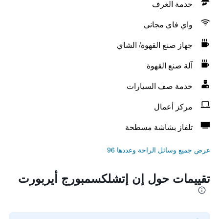
خدمة الغرف
واي فاي مجاني
جهاز صنع القهوة/ الشاي
آلة صنع القهوة
خدمة صف السيارات
مركز أعمال
تلفاز بشاشة مسطحة
عرض جميع وسائل الراحة وعددها 96
تقييمات حول إن إتشلكسمبورج أيربورت