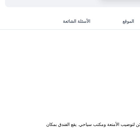
الموقع
الأسئلة الشائعة
إضافة إلى اماكن لتوضيب الأمتعة ومكتب سياحي. يقع الفندق بمكان