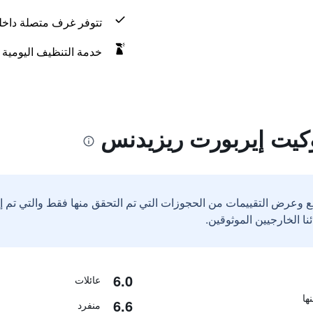
تتوفر غرف متصلة داخليً
خدمة التنظيف اليومية
وكيت إيربورت ريزيدنس
ع وعرض التقييمات من الحجوزات التي تم التحقق منها فقط والتي تم 
6.0
عائلات
6.6
منفرد