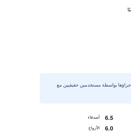
ا
إجراؤها بواسطة مستخدمين حقيقيين مع
6.5
أصدقاء
6.0
الأزواج