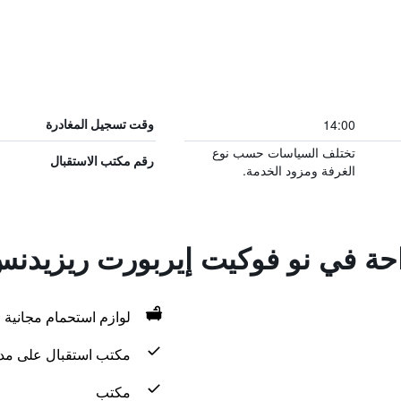
14:00
وقت تسجيل المغادرة
تختلف السياسات حسب نوع
رقم مكتب الاستقبال
الغرفة ومزود الخدمة.
راحة في نو فوكيت إيربورت ريزيدن
لوازم استحمام مجانية
مكتب استقبال على مدار 24 س
مكتب