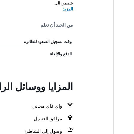
يتضمن ال...
المزيد
من الجيد أن تعلم
وقت تسجيل الصعود للطائرة
الدفع والإلغاء
المزايا ووسائل ال
واي فاي مجاني
مرافق الغسيل
وصول إلى الشاطئ