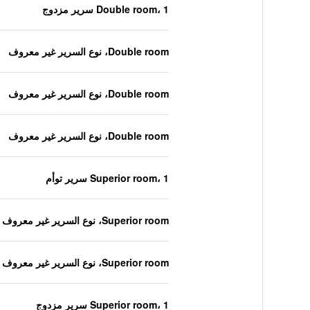
Double room، 1 سرير مزدوج
Double room، نوع السرير غير معروف
Double room، نوع السرير غير معروف
Double room، نوع السرير غير معروف
Superior room، 1 سرير توأم
Superior room، نوع السرير غير معروف
Superior room، نوع السرير غير معروف
Superior room، 1 سرير مزدوج