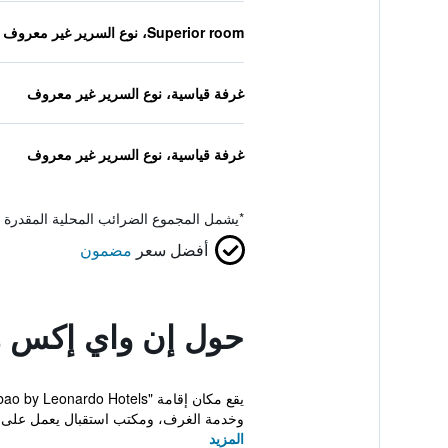
Superior room، نوع السرير غير معروف
غرفة قياسية، نوع السرير غير معروف
غرفة قياسية، نوع السرير غير معروف
*
يشمل المجموع الضرائب المحلية المقدرة 
أفضل سعر
مضمون
حول إن واي إكس هوت
وخدمة الغرف، ومكتب استقبال يعمل على م
المزيد