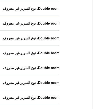
Double room، نوع السرير غير معروف
Double room، نوع السرير غير معروف
Double room، نوع السرير غير معروف
Double room، نوع السرير غير معروف
Double room، نوع السرير غير معروف
Double room، نوع السرير غير معروف
Double room، نوع السرير غير معروف