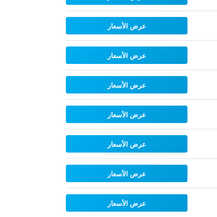
عرض الأسعار
عرض الأسعار
عرض الأسعار
عرض الأسعار
عرض الأسعار
عرض الأسعار
عرض الأسعار