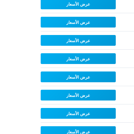
عرض الأسعار
عرض الأسعار
عرض الأسعار
عرض الأسعار
عرض الأسعار
عرض الأسعار
عرض الأسعار
عرض الأسعار