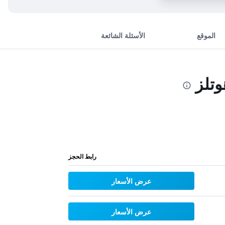
الموقع
الأسئلة الشائعة
وتلز
رابط الحجز
عرض الأسعار
عرض الأسعار