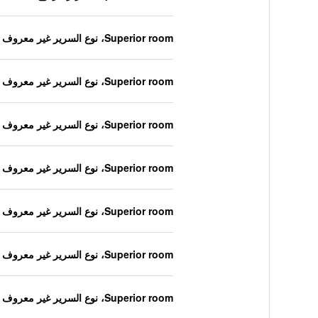
Superior room، نوع السرير غير معروف
Superior room، نوع السرير غير معروف
Superior room، نوع السرير غير معروف
Superior room، نوع السرير غير معروف
Superior room، نوع السرير غير معروف
Superior room، نوع السرير غير معروف
Superior room، نوع السرير غير معروف