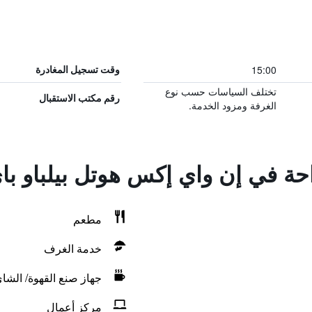
15:00
وقت تسجيل المغادرة
تختلف السياسات حسب نوع
رقم مكتب الاستقبال
الغرفة ومزود الخدمة.
احة في إن واي إكس هوتل بيلباو باي
مطعم
خدمة الغرف
جهاز صنع القهوة/ الشا
مركز أعمال