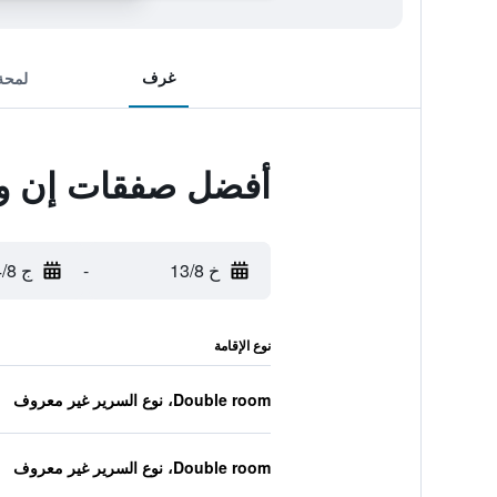
غرف
لمحة
أفضل صفقات إن واي
خ 13/8
-
ج 14/8
نوع الإقامة
Double room، نوع السرير غير معروف
Double room، نوع السرير غير معروف