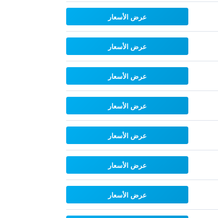
عرض الأسعار
عرض الأسعار
عرض الأسعار
عرض الأسعار
عرض الأسعار
عرض الأسعار
عرض الأسعار