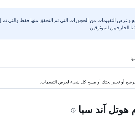
ع وعرض التقييمات من الحجوزات التي تم التحقق منها فقط والتي تم 
ة مرشح أو تغيير بحثك أو مسح كل شيء لعرض التقييمات.
 هوتل آند سبا