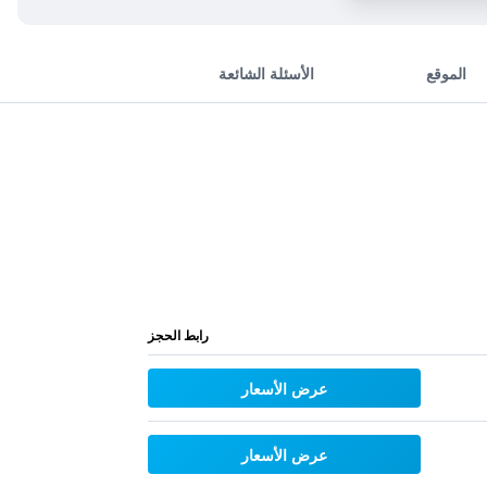
الموقع
الأسئلة الشائعة
رابط الحجز
عرض الأسعار
عرض الأسعار