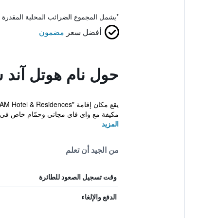
*
يشمل المجموع الضرائب المحلية المقدرة 
أفضل سعر
مضمون
حول نام هوتل آند س
مكيفة مع واي فاي مجاني وحمّام خاص في كل 
المزيد
من الجيد أن تعلم
وقت تسجيل الصعود للطائرة
الدفع والإلغاء