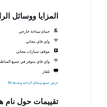
المزايا ووسائل الر
حمام سباحة خارجي
واي فاي مجاني
موقف سيارات مجاني
واي فاي متوفر في جميع المناط
تلفاز
عرض جميع وسائل الراحة وعددها 84
تقييمات حول نام هو