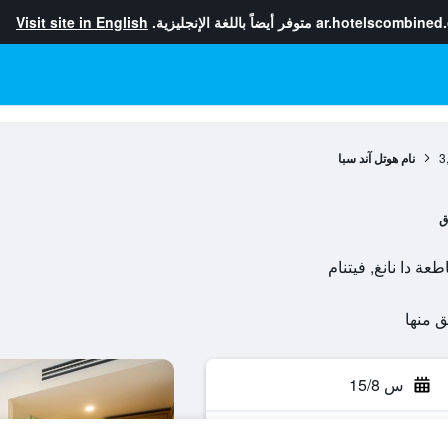
ar.hotelscombined
متوفر أيضاً باللغة الإنجليزية.
Visit site in English
3
نام هوتل آند سبا
ق
س 15/8