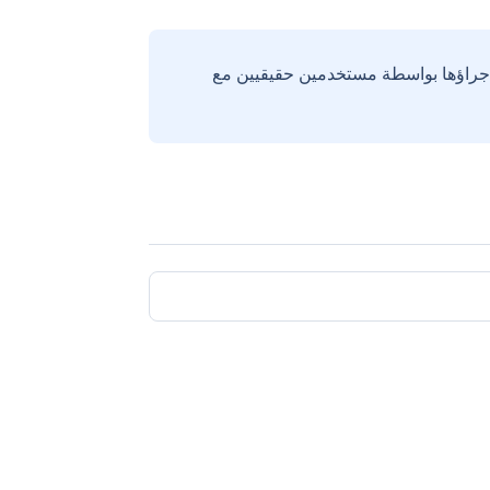
إجراؤها بواسطة مستخدمين حقيقيين مع