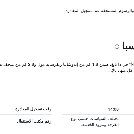
والرسوم المستحقة عند تسجيل المغادرة.
با
منها، بالإ...
14:00
وقت تسجيل المغادرة
تختلف السياسات حسب نوع
رقم مكتب الاستقبال
الغرفة ومزود الخدمة.