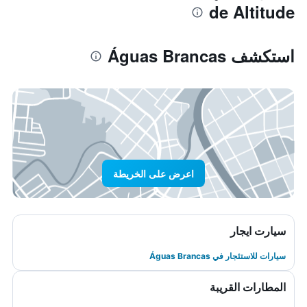
de Altitude
استكشف Águas Brancas
اعرض على الخريطة
سيارت ايجار
سيارات للاستئجار في Águas Brancas
المطارات القريبة