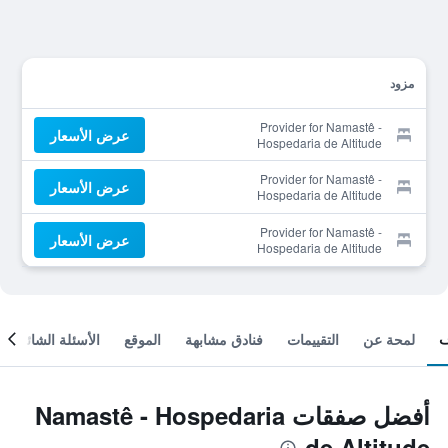
مزود
Provider for Namastê -
عرض الأسعار
Hospedaria de Altitude
Provider for Namastê -
عرض الأسعار
Hospedaria de Altitude
Provider for Namastê -
عرض الأسعار
Hospedaria de Altitude
لمحة عن
التقييمات
فنادق مشابهة
الموقع
الأسئلة الشائعة
أفضل صفقات Namastê - Hospedaria
de Altitude