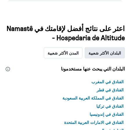
اعثر على نتائج أفضل لإقامتك في Namastê
- Hospedaria de Altitude
البلدان الأكثر شعبية
المدن الأكثر شعبية
البلدان التي يبحث عنها مستخدمونا
الفنادق في المغرب
الفنادق في قطر
الفنادق في المملكة العربية السعودية
الفنادق في تركيا
الفنادق في إندونيسيا
الفنادق في الامارات العربية المتحدة