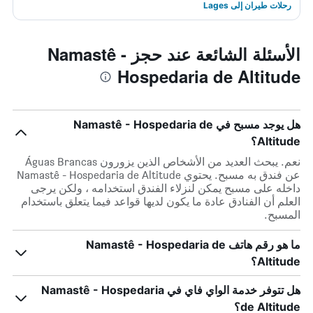
رحلات طيران إلى Lages
الأسئلة الشائعة عند حجز Namastê -
Hospedaria de Altitude
هل يوجد مسبح في Namastê - Hospedaria de
Altitude؟
نعم. يبحث العديد من الأشخاص الذين يزورون Águas Brancas
عن فندق به مسبح. يحتوي Namastê - Hospedaria de Altitude
داخله على مسبح يمكن لنزلاء الفندق استخدامه ، ولكن يرجى
العلم أن الفنادق عادة ما يكون لديها قواعد فيما يتعلق باستخدام
المسبح.
ما هو رقم هاتف Namastê - Hospedaria de
Altitude؟
هل تتوفر خدمة الواي فاي في Namastê - Hospedaria
de Altitude؟