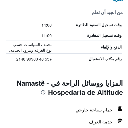
من الجيد أن تعلم
14:00
وقت تسجيل الصعود للطائرة
11:00
وقت تسجيل المغادرة
تختلف السياسات حسب
الدفع والإلغاء
نوع الغرفة ومزود الخدمة.
+55 48 99900 2148
رقم مكتب الاستقبال
المزايا ووسائل الراحة في Namastê -
Hospedaria de Altitude
حمام سباحة خارجي
خدمة الغرف