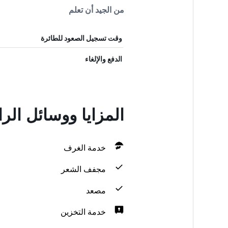
من الجيد أن تعلم
وقت تسجيل الصعود للطائرة
الدفع والإلغاء
المزايا ووسائل الراحة في Resort Farm
خدمة الغرف
مجفف الشعر
مصعد
خدمة التخزين