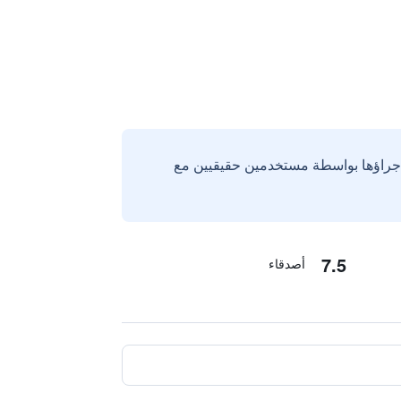
إجراؤها بواسطة مستخدمين حقيقيين مع
7.5
أصدقاء