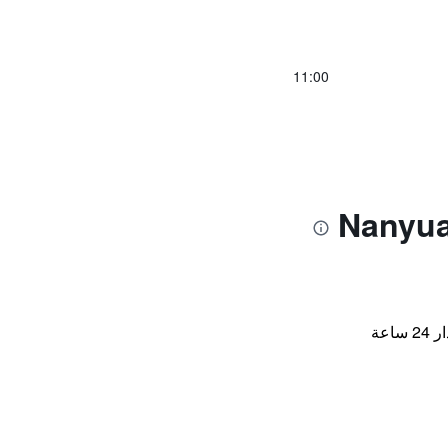
11:00
اعة