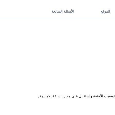
الموقع
الأسئلة الشائعة
فة إلى اماكن لتوضيب الأمتعة واستقبال على مدار الساعة. كما يوفر