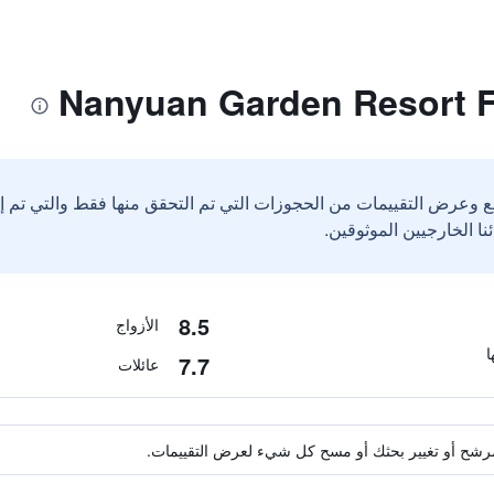
ع وعرض التقييمات من الحجوزات التي تم التحقق منها فقط والتي تم 
8.5
الأزواج
7.7
عائلات
ة مرشح أو تغيير بحثك أو مسح كل شيء لعرض التقييمات.