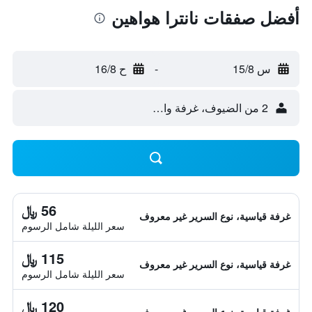
أفضل صفقات نانترا هواهين
س 15/8
-
ح 16/8
2 من الضيوف، غرفة واحدة
56 ﷼
غرفة قياسية، نوع السرير غير معروف
سعر الليلة شامل الرسوم
115 ﷼
غرفة قياسية، نوع السرير غير معروف
سعر الليلة شامل الرسوم
120 ﷼