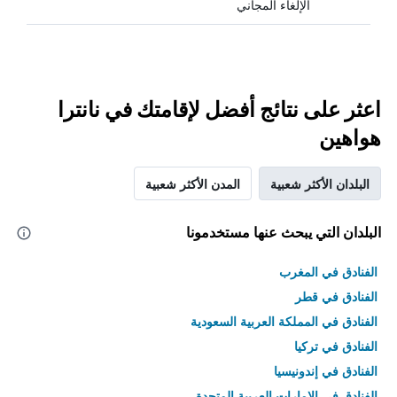
الإلغاء المجاني
اعثر على نتائج أفضل لإقامتك في نانترا
هواهين
البلدان الأكثر شعبية
المدن الأكثر شعبية
البلدان التي يبحث عنها مستخدمونا
الفنادق في المغرب
الفنادق في قطر
الفنادق في المملكة العربية السعودية
الفنادق في تركيا
الفنادق في إندونيسيا
الفنادق في الامارات العربية المتحدة