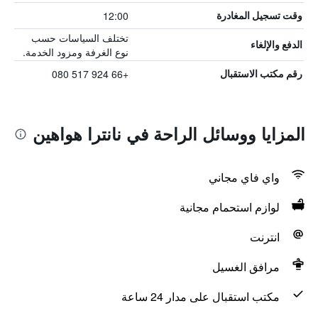
12:00
وقت تسجيل المغادرة
تختلف السياسات حسب
الدفع والإلغاء
نوع الغرفة ومزود الخدمة.
+66 924 517 080
رقم مكتب الاستقبال
المزايا ووسائل الراحة في نانترا هواهين
واي فاي مجاني
لوازم استحمام مجانية
انترنت
مرافق الغسيل
مكتب استقبال على مدار 24 ساعة