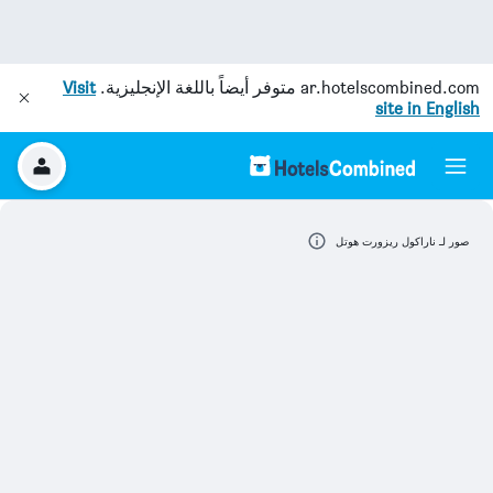
ar.hotelscombined.com
متوفر أيضاً باللغة الإنجليزية.
Visit
site in English
صور لـ ناراكول ريزورت هوتل