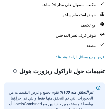
مكتب استقبال على مدار 24 ساعة
حوض استحمام ساخن
مع تكييف
تتوفر غرف لغير المدخنين
مصعد
عرض جميع وسائل الراحة وعددها 7
تقييمات حول ناراكول ريزورت هوتل
تم التحقق منه 100%
نقوم بجمع وعرض التقييمات من
الحجوزات التي تم التحقق منها فقط والتي تم إجراؤها
بواسطة مستخدمين حقيقيين مع HotelsCombined أو