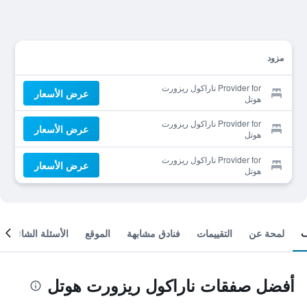
مزود
Provider for ناراكول ريزورت
عرض الأسعار
هوتل
Provider for ناراكول ريزورت
عرض الأسعار
هوتل
Provider for ناراكول ريزورت
عرض الأسعار
هوتل
لمحة عن
التقييمات
فنادق مشابهة
الموقع
الأسئلة الشائعة
أفضل صفقات ناراكول ريزورت هوتل