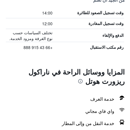
من الجيد أن تعلم
14:00
وقت تسجيل الصعود للطائرة
12:00
وقت تسجيل المغادرة
تختلف السياسات حسب
الدفع والإلغاء
نوع الغرفة ومزود الخدمة.
+66 43 915 888
رقم مكتب الاستقبال
المزايا ووسائل الراحة في ناراكول
ريزورت هوتل
خدمة الغرف
واي فاي مجاني
خدمة النقل من وإلى المطار