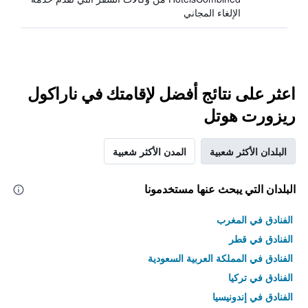
الإلغاء المجاني
اعثر على نتائج أفضل لإقامتك في ناراكول
ريزورت هوتل
البلدان الأكثر شعبية
المدن الأكثر شعبية
البلدان التي يبحث عنها مستخدمونا
الفنادق في المغرب
الفنادق في قطر
الفنادق في المملكة العربية السعودية
الفنادق في تركيا
الفنادق في إندونيسيا