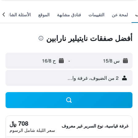
لمحة عن
التقييمات
فنادق مشابهة
الموقع
الأسئلة الشائعة
أفضل صفقات نايتيلير نارابين
س 15/8
-
ح 16/8
2 من الضيوف، غرفة واحدة
708 ﷼
غرفة قياسية، نوع السرير غير معروف
سعر الليلة شامل الرسوم