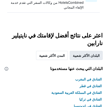
HotelsCombined من وكالات السفر التي تقدم خدمة
الإلغاء المجاني
اعثر على نتائج أفضل لإقامتك في نايتيلير
نارابين
البلدان الأكثر شعبية
المدن الأكثر شعبية
البلدان التي يبحث عنها مستخدمونا
الفنادق في المغرب
الفنادق في قطر
الفنادق في المملكة العربية السعودية
الفنادق في تركيا
الفنادق في إندونيسيا