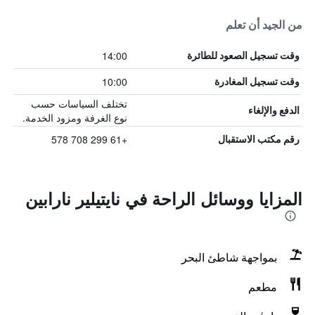
من الجيد أن تعلم
14:00
وقت تسجيل الصعود للطائرة
10:00
وقت تسجيل المغادرة
تختلف السياسات حسب
الدفع والإلغاء
نوع الغرفة ومزود الخدمة.
+61 299 708 578
رقم مكتب الاستقبال
المزايا ووسائل الراحة في نايتيلير نارابين
بمواجهة شاطئ البحر
مطعم