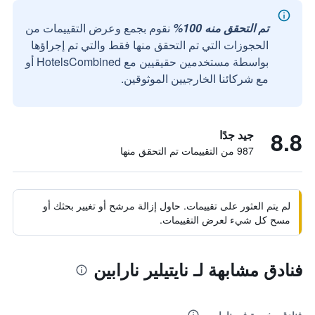
تم التحقق منه 100%
نقوم بجمع وعرض التقييمات من
الحجوزات التي تم التحقق منها فقط والتي تم إجراؤها
بواسطة مستخدمين حقيقيين مع HotelsCombined أو
مع شركائنا الخارجيين الموثوقين.
8.8
جيد جدًا
987 من التقييمات تم التحقق منها
لم يتم العثور على تقييمات. حاول إزالة مرشح أو تغيير بحثك أو
مسح كل شيء لعرض التقييمات.
فنادق مشابهة لـ نايتيلير نارابين