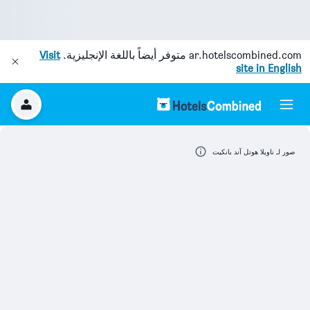
ar.hotelscombined.com
متوفر أيضاً باللغة الإنجليزية.
Visit
site in English
صور لـ ناويلا هوتل آند بانكيت