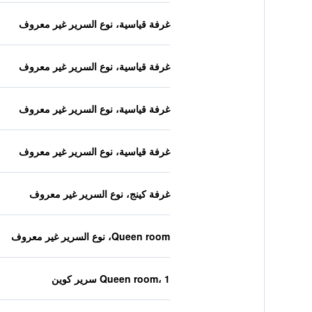
غرفة قياسية، نوع السرير غير معروف
غرفة قياسية، نوع السرير غير معروف
غرفة قياسية، نوع السرير غير معروف
غرفة قياسية، نوع السرير غير معروف
غرفة كينج، نوع السرير غير معروف
Queen room، نوع السرير غير معروف
Queen room، 1 سرير كوين