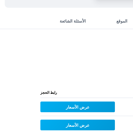
الموقع
الأسئلة الشائعة
رابط الحجز
عرض الأسعار
عرض الأسعار