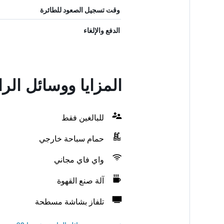
وقت تسجيل الصعود للطائرة
الدفع والإلغاء
المزايا ووسائل الر
للبالغين فقط
حمام سباحة خارجي
واي فاي مجاني
آلة صنع القهوة
تلفاز بشاشة مسطحة