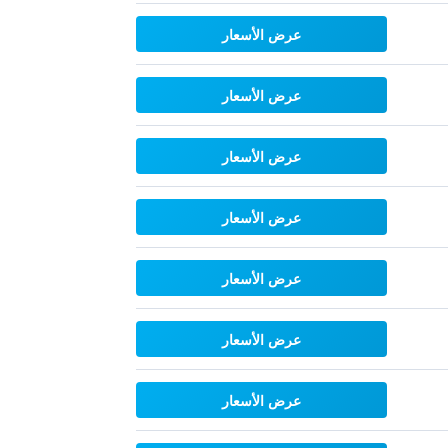
عرض الأسعار
عرض الأسعار
عرض الأسعار
عرض الأسعار
عرض الأسعار
عرض الأسعار
عرض الأسعار