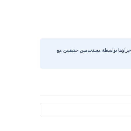
إجراؤها بواسطة مستخدمين حقيقيين مع