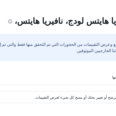
ا هايتس لودج، نافيريا هايتس،
ع وعرض التقييمات من الحجوزات التي تم التحقق منها فقط والتي تم 
ة مرشح أو تغيير بحثك أو مسح كل شيء لعرض التقييمات.