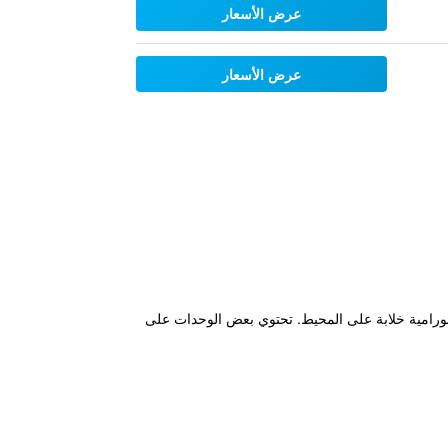
عرض الأسعار
عرض الأسعار
الات بانورامية خلابة على المحيط. تحتوي بعض الوحدات على