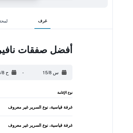
غرف
لمحة
أفضل صفقات نافيري
س 15/8
-
ح 16/8
نوع الإقامة
غرفة قياسية، نوع السرير غير معروف
غرفة قياسية، نوع السرير غير معروف