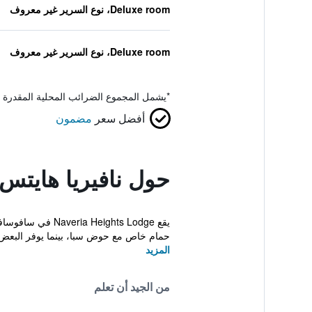
Deluxe room، نوع السرير غير معروف
Deluxe room، نوع السرير غير معروف
*
يشمل المجموع الضرائب المحلية المقدرة 
أفضل سعر
مضمون
حول نافيريا هايتس 
يقع ghts Lodge
حمام خاص مع حوض سبا، بينما يوفر البعض ا
المزيد
من الجيد أن تعلم