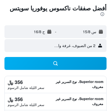
أفضل صفقات ناكسوس يوفوريا سويتس
س 15/8
-
ح 16/8
2 من الضيوف، غرفة واحدة
356 ﷼
Superior room، نوع السرير غير
معروف
سعر الليلة شامل الرسوم
356 ﷼
Superior room، نوع السرير غير
معروف
سعر الليلة شامل الرسوم