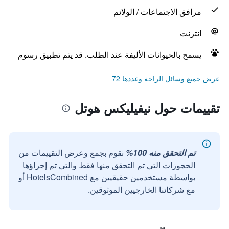
مرافق الاجتماعات / الولائم
انترنت
يسمح بالحيوانات الأليفة عند الطلب. قد يتم تطبيق رسوم
عرض جميع وسائل الراحة وعددها 72
تقييمات حول نيفيليكس هوتل
تم التحقق منه 100%
نقوم بجمع وعرض التقييمات من
الحجوزات التي تم التحقق منها فقط والتي تم إجراؤها
بواسطة مستخدمين حقيقيين مع HotelsCombined أو
مع شركائنا الخارجيين الموثوقين.