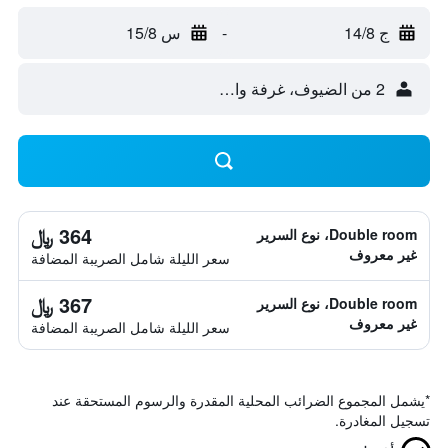
ج 14/8
-
س 15/8
2 من الضيوف، غرفة واحدة
364 ﷼
Double room، نوع السرير
غير معروف
سعر الليلة شامل الصريبة المضافة
367 ﷼
Double room، نوع السرير
غير معروف
سعر الليلة شامل الصريبة المضافة
*
يشمل المجموع الضرائب المحلية المقدرة والرسوم المستحقة عند
تسجيل المغادرة.