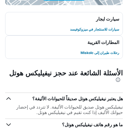
سيارت ايجار
سيارات للاستئجار في ميزوكوفيسد
المطارات القريبة
رحلات طيران إلى Miskolc
الأسئلة الشائعة عند حجز نيفيليكس هوتل
هل يعتبر نيفيليكس هوتل صديقاً للحيوانات الأليفة؟
نيفيليكس هوتل صديق للحيوانات الأليفة. لا تتردد في إحضار
حيوانك الأليف إذا كنت تقيم في نيفيليكس هوتل.
ما هو رقم هاتف نيفيليكس هوتل؟