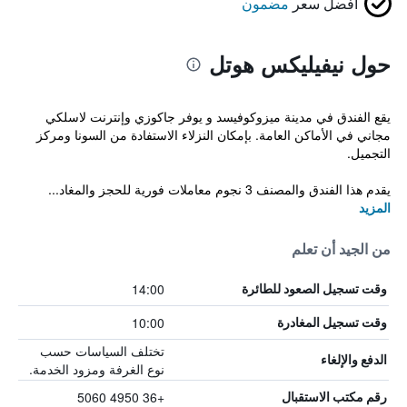
أفضل سعر
مضمون
حول نيفيليكس هوتل
يقع الفندق في مدينة ميزوكوفيسد و يوفر جاكوزي وإنترنت لاسلكي
مجاني في الأماكن العامة. بإمكان النزلاء الاستفادة من السونا ومركز
التجميل.
يقدم هذا الفندق والمصنف 3 نجوم معاملات فورية للحجز والمغاد...
المزيد
من الجيد أن تعلم
14:00
وقت تسجيل الصعود للطائرة
10:00
وقت تسجيل المغادرة
تختلف السياسات حسب
الدفع والإلغاء
نوع الغرفة ومزود الخدمة.
+36 4950 5060
رقم مكتب الاستقبال