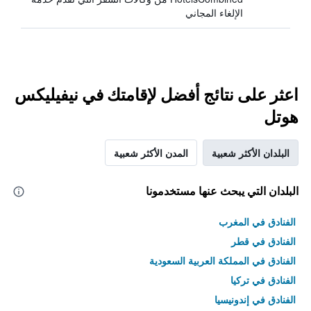
الإلغاء المجاني
اعثر على نتائج أفضل لإقامتك في نيفيليكس
هوتل
البلدان الأكثر شعبية
المدن الأكثر شعبية
البلدان التي يبحث عنها مستخدمونا
الفنادق في المغرب
الفنادق في قطر
الفنادق في المملكة العربية السعودية
الفنادق في تركيا
الفنادق في إندونيسيا