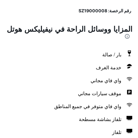
رقم الرخصة: SZ19000008
المزايا ووسائل الراحة في نيفيليكس هوتل
بار / صالة
خدمة الغرف
واي فاي مجاني
موقف سيارات مجاني
واي فاي متوفر في جميع المناطق
تلفاز بشاشة مسطحة
تلفاز