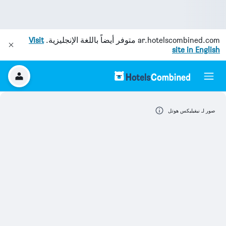
ar.hotelscombined.com
متوفر أيضاً باللغة الإنجليزية.
Visit
site in English
صور لـ نيفيليكس هوتل