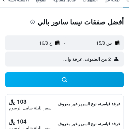
أفضل صفقات نيسا سانور بالي
س 15/8
-
ح 16/8
2 من الضيوف، غرفة واحدة
103 ﷼
غرفة قياسية، نوع السرير غير معروف
سعر الليلة شامل الرسوم
104 ﷼
غرفة قياسية، نوع السرير غير معروف
سعر الليلة شامل الرسوم