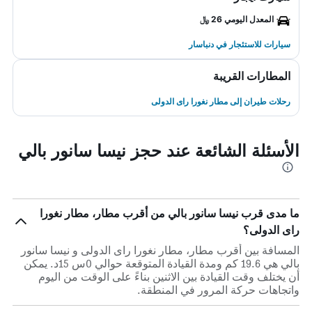
المعدل اليومي 26 ﷼
سيارات للاستئجار في دنباسار
المطارات القريبة
رحلات طيران إلى مطار نغورا راى الدولى
الأسئلة الشائعة عند حجز نيسا سانور بالي
ما مدى قرب نيسا سانور بالي من أقرب مطار، مطار نغورا
راى الدولى؟
المسافة بين أقرب مطار، مطار نغورا راى الدولى و نيسا سانور
بالي هي 19.6 كم ومدة القيادة المتوقعة حوالي 0س 15د. يمكن
أن يختلف وقت القيادة بين الاثنين بناءً على الوقت من اليوم
واتجاهات حركة المرور في المنطقة.