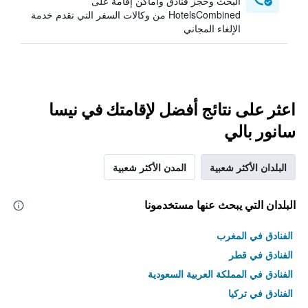
البحث وحجز فنادق وأماكن إقامة على
HotelsCombined من وكالات السفر التي تقدم خدمة
الإلغاء المجاني
اعثر على نتائج أفضل لإقامتك في نيسا
سانور بالي
البلدان الأكثر شعبية
المدن الأكثر شعبية
البلدان التي يبحث عنها مستخدمونا
الفنادق في المغرب
الفنادق في قطر
الفنادق في المملكة العربية السعودية
الفنادق في تركيا