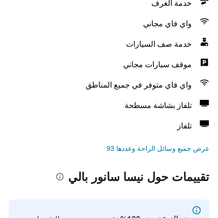
خدمة الغرف
واي فاي مجاني
خدمة صف السيارات
موقف سيارات مجاني
واي فاي متوفر في جميع المناطق
تلفاز بشاشة مسطحة
تلفاز
عرض جميع وسائل الراحة وعددها 93
تقييمات حول نيسا سانور بالي