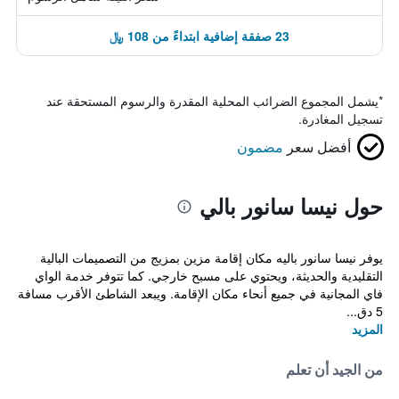
23 صفقة إضافية ابتداءً من 108 ﷼
*
يشمل المجموع الضرائب المحلية المقدرة والرسوم المستحقة عند
تسجيل المغادرة.
أفضل سعر
مضمون
حول نيسا سانور بالي
يوفر نيسا سانور باليه مكان إقامة مزين بمزيج من التصميمات البالية
التقليدية والحديثة، ويحتوي على مسبح خارجي. كما تتوفر خدمة الواي
فاي المجانية في جميع أنحاء مكان الإقامة. ويبعد الشاطئ الأقرب مسافة
5 دق...
المزيد
من الجيد أن تعلم