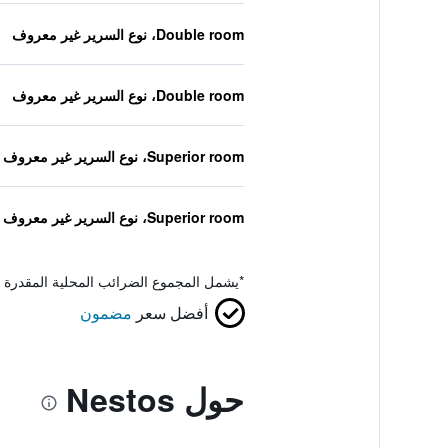
Double room، نوع السرير غير معروف
Double room، نوع السرير غير معروف
Superior room، نوع السرير غير معروف
Superior room، نوع السرير غير معروف
*
يشمل المجموع الضرائب المحلية المقدرة 
أفضل سعر
مضمون
حول Nestos