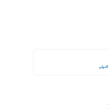
الدولي