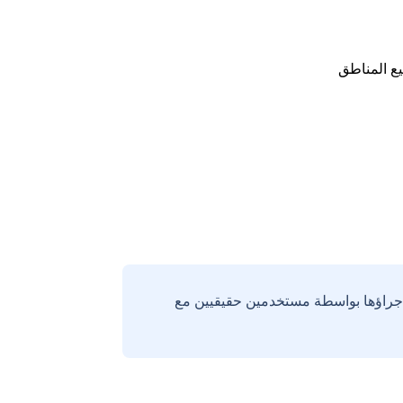
ع المناطق
إجراؤها بواسطة مستخدمين حقيقيين مع