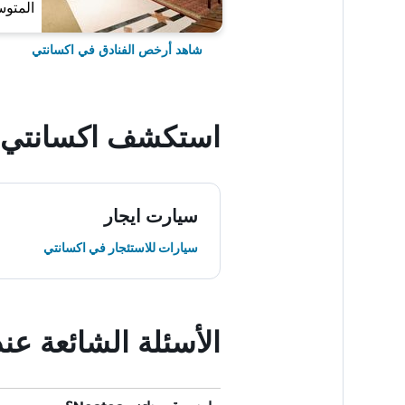
المتوس
شاهد أرخص الفنادق في اكسانتي
استكشف اكسانتي
سيارت ايجار
سيارات للاستئجار في اكسانتي
الأسئلة الشائعة عند حجز