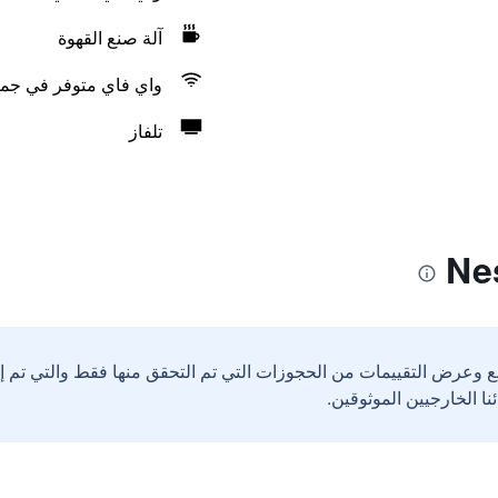
آلة صنع القهوة
واي فاي متوفر في جمي
تلفاز
ع وعرض التقييمات من الحجوزات التي تم التحقق منها فقط والتي تم 