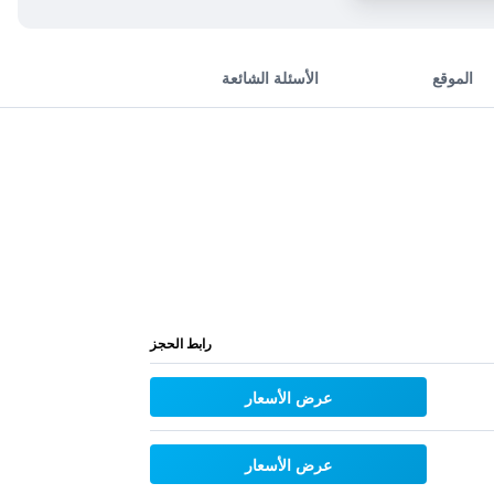
الموقع
الأسئلة الشائعة
رابط الحجز
عرض الأسعار
عرض الأسعار