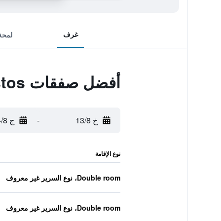
غرف
لمحة
أفضل صفقات Nestos
خ 13/8
-
ج 14/8
نوع الإقامة
Double room، نوع السرير غير معروف
Double room، نوع السرير غير معروف