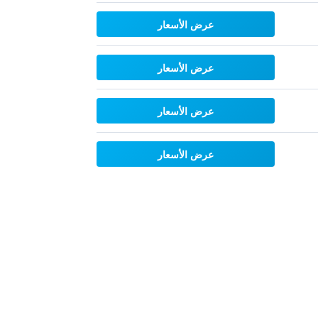
عرض الأسعار
عرض الأسعار
عرض الأسعار
عرض الأسعار