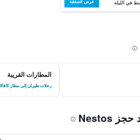
عرض الصفقة
ط في الليلة
المطارات القريبة
رحلات طيران إلى مطار كافالا 
 Nestos