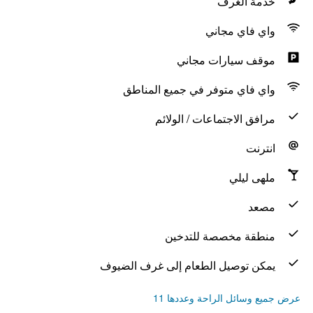
خدمة الغرف
واي فاي مجاني
موقف سيارات مجاني
واي فاي متوفر في جميع المناطق
مرافق الاجتماعات / الولائم
انترنت
ملهى ليلي
مصعد
منطقة مخصصة للتدخين
يمكن توصيل الطعام إلى غرف الضيوف
عرض جميع وسائل الراحة وعددها 11