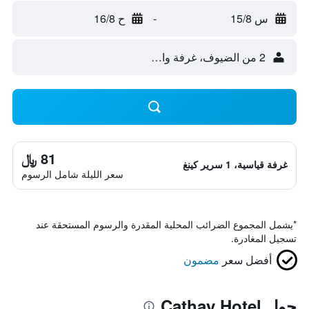
س 15/8
-
ح 16/8
2 من الضيوف، غرفة واحدة
81 ﷼
غرفة قياسية، 1 سرير كينغ
سعر الليلة شامل الرسوم
*
يشمل المجموع الضرائب المحلية المقدرة والرسوم المستحقة عند
تسجيل المغادرة.
أفضل سعر
مضمون
حول Cathay Hotel