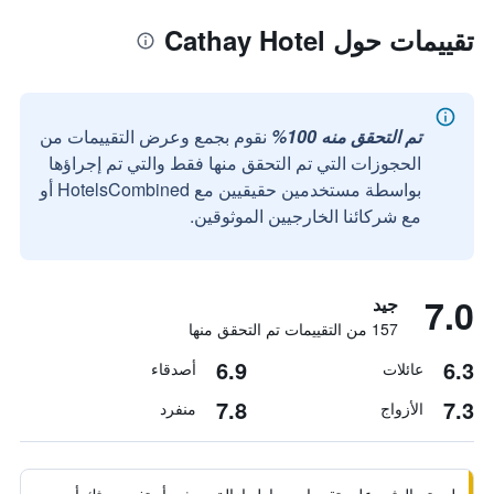
تقييمات حول Cathay Hotel
تم التحقق منه 100%
نقوم بجمع وعرض التقييمات من
الحجوزات التي تم التحقق منها فقط والتي تم إجراؤها
بواسطة مستخدمين حقيقيين مع HotelsCombined أو
مع شركائنا الخارجيين الموثوقين.
7.0
جيد
157 من التقييمات تم التحقق منها
6.9
6.3
عائلات
أصدقاء
7.8
7.3
الأزواج
منفرد