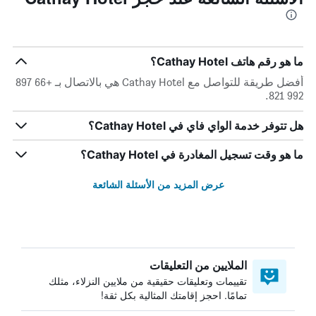
ما هو رقم هاتف Cathay Hotel؟
أفضل طريقة للتواصل مع Cathay Hotel هي بالاتصال بـ +66 897
992 821.
هل تتوفر خدمة الواي فاي في Cathay Hotel؟
ما هو وقت تسجيل المغادرة في Cathay Hotel؟
عرض المزيد من الأسئلة الشائعة
الملايين من التعليقات
تقييمات وتعليقات حقيقية من ملايين النزلاء، مثلك
تمامًا. احجز إقامتك المثالية بكل ثقة!