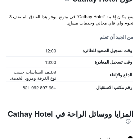
يقع مكان إقامة "Cathay Hotel" في بيتونغ. يوفر هذا الفندق المصنف 3
نجوم واي فاي مجاني وخدمات مساج.
من الجيد أن تعلم
12:00
وقت تسجيل الصعود للطائرة
13:00
وقت تسجيل المغادرة
تختلف السياسات حسب
الدفع والإلغاء
نوع الغرفة ومزود الخدمة.
+66 897 992 821
رقم مكتب الاستقبال
المزايا ووسائل الراحة في Cathay Hotel