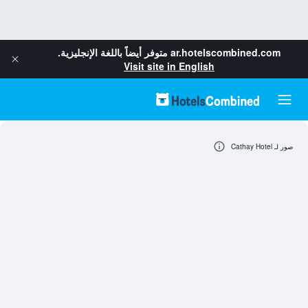
ar.hotelscombined.com
متوفر أيضاً باللغة الإنجليزية.
Visit site in English
صور لـ Cathay Hotel