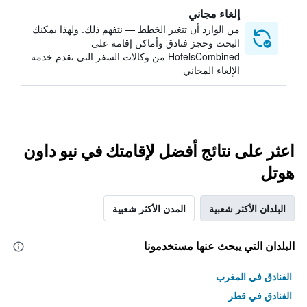
إلغاء مجاني
من الوارد أن تتغير الخطط — نتفهم ذلك. ولهذا يمكنك
البحث وحجز فنادق وأماكن إقامة على
HotelsCombined من وكالات السفر التي تقدم خدمة
الإلغاء المجاني
اعثر على نتائج أفضل لإقامتك في نيو داون
هوتل
البلدان الأكثر شعبية
المدن الأكثر شعبية
البلدان التي يبحث عنها مستخدمونا
الفنادق في المغرب
الفنادق في قطر