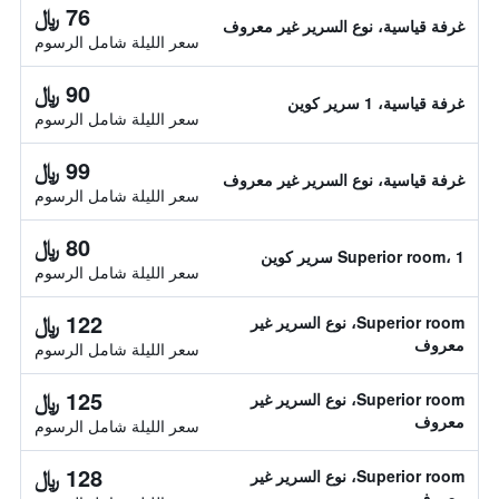
76 ﷼
غرفة قياسية، نوع السرير غير معروف
سعر الليلة شامل الرسوم
90 ﷼
غرفة قياسية، 1 سرير كوين
سعر الليلة شامل الرسوم
99 ﷼
غرفة قياسية، نوع السرير غير معروف
سعر الليلة شامل الرسوم
80 ﷼
Superior room، 1 سرير كوين
سعر الليلة شامل الرسوم
122 ﷼
Superior room، نوع السرير غير
معروف
سعر الليلة شامل الرسوم
125 ﷼
Superior room، نوع السرير غير
معروف
سعر الليلة شامل الرسوم
128 ﷼
Superior room، نوع السرير غير
معروف