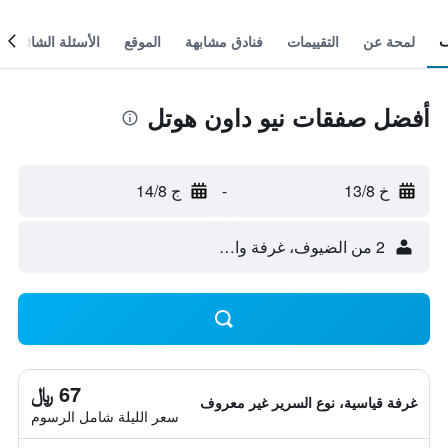
لمحة عن
التقييمات
فنادق مشابهة
الموقع
الأسئلة الشائعة
أفضل صفقات نيو داون هوتل
خ 13/8
-
ج 14/8
2 من الضيوف، غرفة واحدة
67 ﷼
غرفة قياسية، نوع السرير غير معروف
سعر الليلة شامل الرسوم