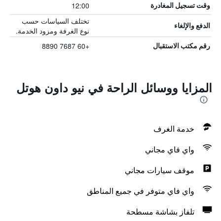
12:00
وقت تسجيل المغادرة
تختلف السياسات حسب
الدفع والإلغاء
نوع الغرفة ومزود الخدمة.
+60 7687 8890
رقم مكتب الاستقبال
المزايا ووسائل الراحة في نيو داون هوتل
خدمة الغرف
واي فاي مجاني
موقف سيارات مجاني
واي فاي متوفر في جميع المناطق
تلفاز بشاشة مسطحة