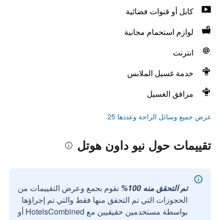
كابل أو قنوات فضائية
لوازم استحمام مجانية
انترنت
خدمة غسيل الملابس
مرافق الغسيل
عرض جميع وسائل الراحة وعددها 25
تقييمات حول نيو داون هوتل
تم التحقق منه 100%
نقوم بجمع وعرض التقييمات من
الحجوزات التي تم التحقق منها فقط والتي تم إجراؤها
بواسطة مستخدمين حقيقيين مع HotelsCombined أو