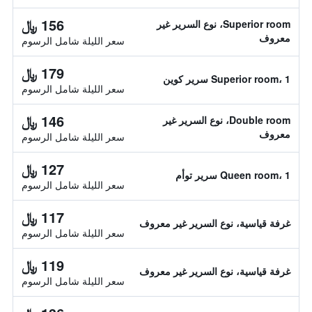
156 ﷼
Superior room، نوع السرير غير
معروف
سعر الليلة شامل الرسوم
179 ﷼
Superior room، 1 سرير كوين
سعر الليلة شامل الرسوم
146 ﷼
Double room، نوع السرير غير
معروف
سعر الليلة شامل الرسوم
127 ﷼
Queen room، 1 سرير توأم
سعر الليلة شامل الرسوم
117 ﷼
غرفة قياسية، نوع السرير غير معروف
سعر الليلة شامل الرسوم
119 ﷼
غرفة قياسية، نوع السرير غير معروف
سعر الليلة شامل الرسوم