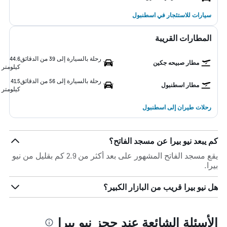
سيارات للاستئجار في اسطنبول
المطارات القريبة
رحلة بالسيارة إلى 39 من الدقائق
44.6
مطار صبيحه جكين
كيلومتر
رحلة بالسيارة إلى 56 من الدقائق
41.5
مطار اسطنبول
كيلومتر
رحلات طيران إلى اسطنبول
كم يبعد نيو بيرا عن مسجد الفاتح؟
يقع مسجد الفاتح المشهور على بعد أكثر من 2.9 كم بقليل من نيو
بيرا.
هل نيو بيرا قريب من البازار الكبير؟
الأسئلة الشائعة عند حجز نيو بيرا