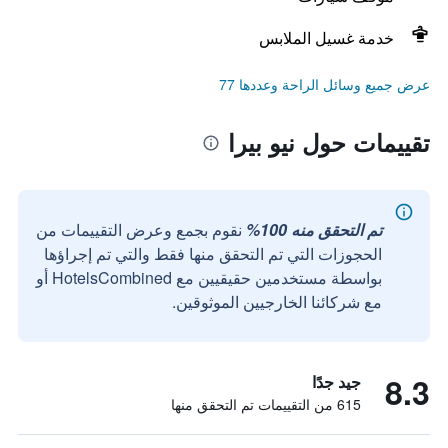
خدمة غسيل الملابس
عرض جميع وسائل الراحة وعددها 77
تقييمات حول نيو بيرا
تم التحقق منه 100%
نقوم بجمع وعرض التقييمات من
الحجوزات التي تم التحقق منها فقط والتي تم إجراؤها
بواسطة مستخدمين حقيقيين مع HotelsCombined أو
مع شركائنا الخارجيين الموثوقين.
8.3
جيد جدًا
615 من التقييمات تم التحقق منها