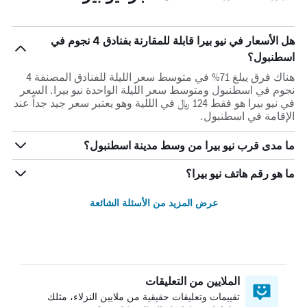
هل الأسعار في نيو بيرا قابلة للمقارنة بفنادق 4 نجوم في
اسطنبول؟
هناك فرق يبلغ 71% في متوسط ​​سعر الليلة للفنادق المصنفة 4
نجوم في اسطنبول ومتوسط ​​سعر الليلة الواحدة نيو بيرا. السعر
في نيو بيرا هو فقط 124 ﷼ في الللية وهو يعتبر سعر جيد جداً عند
الإقامة في اسطنبول.
ما مدى قرب نيو بيرا من وسط مدينة اسطنبول؟
ما هو رقم هاتف نيو بيرا؟
عرض المزيد من الأسئلة الشائعة
الملايين من التعليقات
تقييمات وتعليقات حقيقية من ملايين النزلاء، مثلك