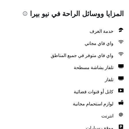
المزايا ووسائل الراحة في نيو بيرا
خدمة الغرف
واي فاي مجاني
واي فاي متوفر في جميع المناطق
تلفاز بشاشة مسطحة
تلفاز
كابل أو قنوات فضائية
لوازم استحمام مجانية
انترنت
موقف سيارات