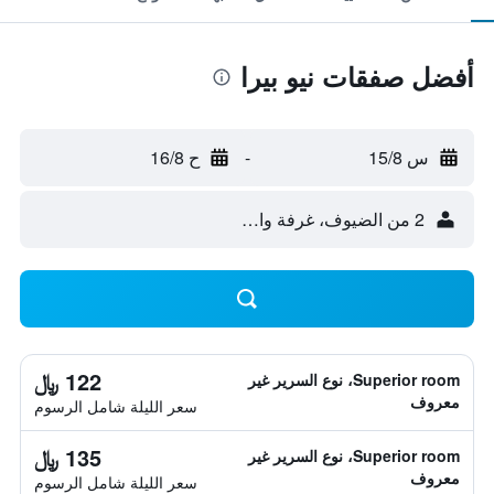
أفضل صفقات نيو بيرا
س 15/8
-
ح 16/8
2 من الضيوف، غرفة واحدة
122 ﷼
Superior room، نوع السرير غير
معروف
سعر الليلة شامل الرسوم
135 ﷼
Superior room، نوع السرير غير
معروف
سعر الليلة شامل الرسوم