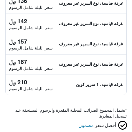
136 ﷼
غرفة قياسية، نوع السرير غير معروف
سعر الليلة شامل الرسوم
142 ﷼
غرفة قياسية، نوع السرير غير معروف
سعر الليلة شامل الرسوم
157 ﷼
غرفة قياسية، نوع السرير غير معروف
سعر الليلة شامل الرسوم
167 ﷼
غرفة قياسية، نوع السرير غير معروف
سعر الليلة شامل الرسوم
210 ﷼
غرفة قياسية، 1 سرير كوين
سعر الليلة شامل الرسوم
*
يشمل المجموع الضرائب المحلية المقدرة والرسوم المستحقة عند
تسجيل المغادرة.
أفضل سعر
مضمون