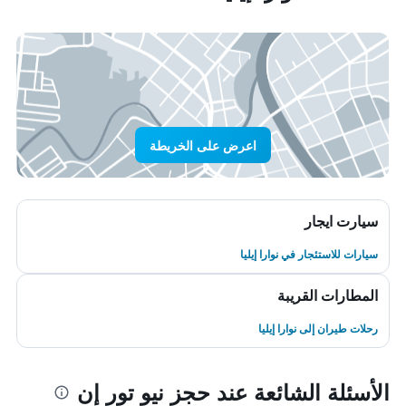
اعرض على الخريطة
سيارت ايجار
سيارات للاستئجار في نوارا إيليا
المطارات القريبة
رحلات طيران إلى نوارا إيليا
الأسئلة الشائعة عند حجز نيو تور إن