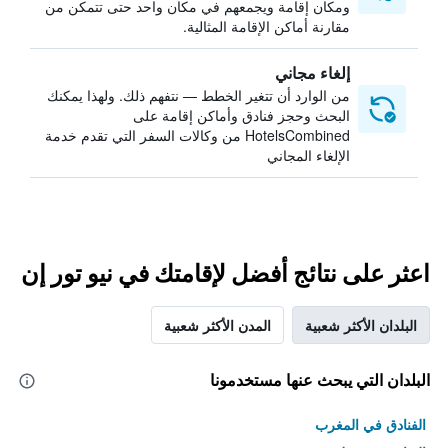
ومكان إقامة ويجمعهم في مكان واحد حتى تتمكن من
مقارنة أماكن الإقامة المثالية.
إلغاء مجاني
من الوارد أن تتغير الخطط — نتفهم ذلك. ولهذا يمكنك
البحث وحجز فنادق وأماكن إقامة على
HotelsCombined من وكالات السفر التي تقدم خدمة
الإلغاء المجاني
اعثر على نتائج أفضل لإقامتك في نيو تور إن
البلدان الأكثر شعبية
المدن الأكثر شعبية
البلدان التي يبحث عنها مستخدمونا
الفنادق في المغرب