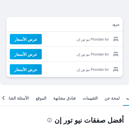
مزود
عرض الأسعار
Provider for نيو تور إن
عرض الأسعار
Provider for نيو تور إن
عرض الأسعار
Provider for نيو تور إن
لمحة عن
التقييمات
فنادق مشابهة
الموقع
الأسئلة الشائعة
أفضل صفقات نيو تور إن