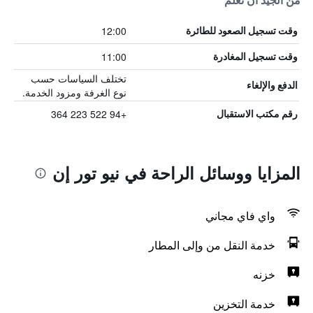
من الجيد أن تعلم
12:00
وقت تسجيل الصعود للطائرة
11:00
وقت تسجيل المغادرة
تختلف السياسات حسب
الدفع والإلغاء
نوع الغرفة ومزود الخدمة.
+94 522 223 364
رقم مكتب الاستقبال
المزايا ووسائل الراحة في نيو تور إن
واي فاي مجاني
خدمة النقل من وإلى المطار
خزنه
خدمة التخزين