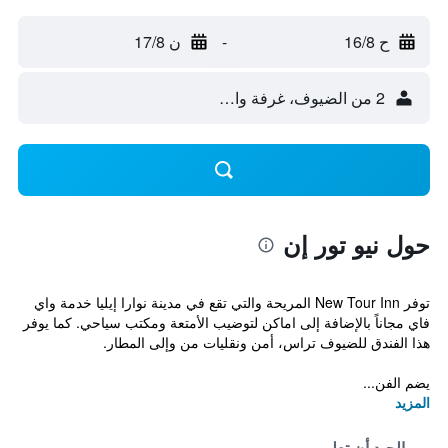
ح 16/8
-
ن 17/8
2 من الضيوف، غرفة واحدة
حول نيو تور إن
توفر New Tour Inn المريحة والتي تقع في مدينة نوارا إيليا خدمة واي
فاي مجاناً بالإضافة إلى اماكن لتوضيب الأمتعة ومكتب سياحي. كما يوفر
هذا الفندق للضيوف تراس، أمن ونقليات من وإلى المطار.
يضم الفن...
المزيد