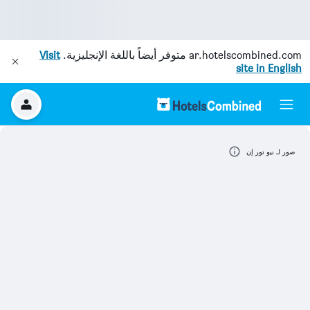
ar.hotelscombined.com
متوفر أيضاً باللغة الإنجليزية.
Visit
site in English
صور لـ نيو تور إن