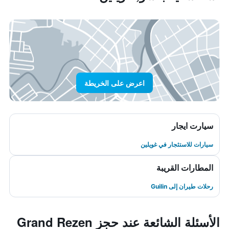
اعرض على الخريطة
سيارت ايجار
سيارات للاستئجار في غويلين
المطارات القريبة
رحلات طيران إلى Guilin
الأسئلة الشائعة عند حجز Grand Rezen