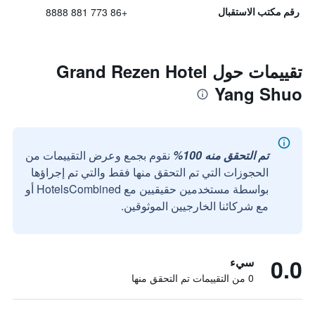
+86 773 881 8888
رقم مكتب الاستقبال
تقييمات حول Grand Rezen Hotel
Yang Shuo
تم التحقق منه 100%
نقوم بجمع وعرض التقييمات من
الحجوزات التي تم التحقق منها فقط والتي تم إجراؤها
بواسطة مستخدمين حقيقيين مع HotelsCombined أو
مع شركائنا الخارجيين الموثوقين.
0.0
سيء
0 من التقييمات تم التحقق منها