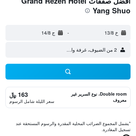
أفضل صفقات Grand Rezen Hotel
Yang Shuo
خ 13/8
-
ج 14/8
2 من الضيوف، غرفة واحدة
163 ﷼
Double room، نوع السرير غير
معروف
سعر الليلة شامل الرسوم
*
يشمل المجموع الضرائب المحلية المقدرة والرسوم المستحقة عند
تسجيل المغادرة.