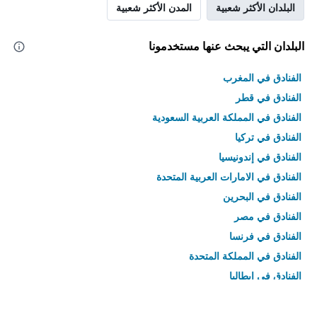
البلدان الأكثر شعبية
المدن الأكثر شعبية
البلدان التي يبحث عنها مستخدمونا
الفنادق في المغرب
الفنادق في قطر
الفنادق في المملكة العربية السعودية
الفنادق في تركيا
الفنادق في إندونيسيا
الفنادق في الامارات العربية المتحدة
الفنادق في البحرين
الفنادق في مصر
الفنادق في فرنسا
الفنادق في المملكة المتحدة
الفنادق في إيطاليا
الفنادق في تايلاند