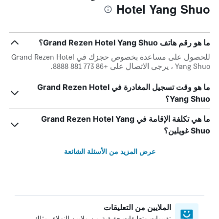
Hotel Yang Shuo
ما هو رقم هاتف Grand Rezen Hotel Yang Shuo؟
للحصول على مساعدة بخصوص حجزك في Grand Rezen Hotel
Yang Shuo ، يرجى الاتصال على +86 773 881 8888.
ما هو وقت تسجيل المغادرة في Grand Rezen Hotel
Yang Shuo؟
ما هي تكلفة الإقامة في Grand Rezen Hotel Yang
Shuo غويلين؟
عرض المزيد من الأسئلة الشائعة
الملايين من التعليقات
تقييمات وتعليقات حقيقية من ملايين النزلاء، مثلك