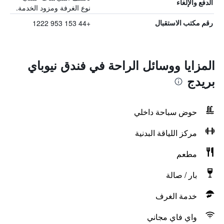
الدفع والإلغاء
نوع الغرفة ومزود الخدمة.
+44 153 953 1222
رقم مكتب الاستقبال
المزايا ووسائل الراحة في فندق نيوباي
بريدج
حوض سباحة داخلي
مركز اللياقة البدنية
مطعم
بار / صالة
خدمة الغرف
واي فاي مجاني