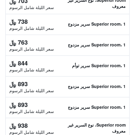
703 ﷼
Superior room، نوع السرير غير
معروف
سعر الليلة شامل الرسوم
738 ﷼
Superior room، 1 سرير مزدوج
سعر الليلة شامل الرسوم
763 ﷼
Superior room، 1 سرير مزدوج
سعر الليلة شامل الرسوم
844 ﷼
Superior room، 1 سرير توأم
سعر الليلة شامل الرسوم
893 ﷼
Superior room، 1 سرير مزدوج
سعر الليلة شامل الرسوم
893 ﷼
Superior room، 1 سرير مزدوج
سعر الليلة شامل الرسوم
938 ﷼
Superior room، نوع السرير غير
معروف
سعر الليلة شامل الرسوم