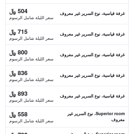
504 ﷼
غرفة قياسية، نوع السرير غير معروف
سعر الليلة شامل الرسوم
715 ﷼
غرفة قياسية، نوع السرير غير معروف
سعر الليلة شامل الرسوم
800 ﷼
غرفة قياسية، نوع السرير غير معروف
سعر الليلة شامل الرسوم
836 ﷼
غرفة قياسية، نوع السرير غير معروف
سعر الليلة شامل الرسوم
893 ﷼
غرفة قياسية، نوع السرير غير معروف
سعر الليلة شامل الرسوم
558 ﷼
Superior room، نوع السرير غير
معروف
سعر الليلة شامل الرسوم