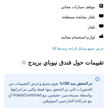
موقف سيارات مجاني
تلفاز بشاشة مسطحة
تلفاز
لوازم استحمام مجانية
عرض جميع وسائل الراحة وعددها 82
تقييمات حول فندق نيوباي بريدج
تم التحقق منه 100%
نقوم بجمع وعرض التقييمات من
الحجوزات التي تم التحقق منها فقط والتي تم إجراؤها
بواسطة مستخدمين حقيقيين مع HotelsCombined أو
مع شركائنا الخارجيين الموثوقين.