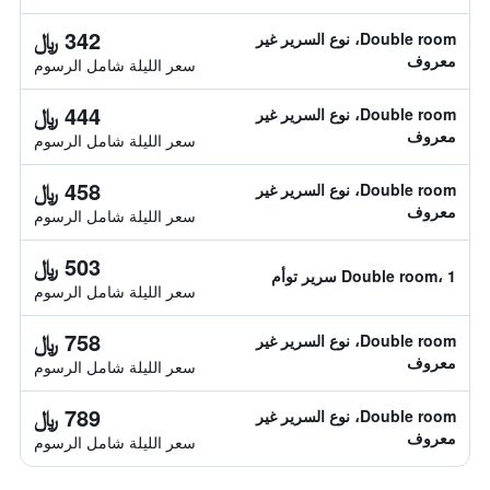
342 ﷼
Double room، نوع السرير غير
معروف
سعر الليلة شامل الرسوم
444 ﷼
Double room، نوع السرير غير
معروف
سعر الليلة شامل الرسوم
458 ﷼
Double room، نوع السرير غير
معروف
سعر الليلة شامل الرسوم
503 ﷼
Double room، 1 سرير توأم
سعر الليلة شامل الرسوم
758 ﷼
Double room، نوع السرير غير
معروف
سعر الليلة شامل الرسوم
789 ﷼
Double room، نوع السرير غير
معروف
سعر الليلة شامل الرسوم