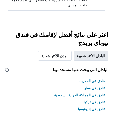
الإلغاء المجاني
اعثر على نتائج أفضل لإقامتك في فندق
نيوباي بريدج
البلدان الأكثر شعبية
المدن الأكثر شعبية
البلدان التي يبحث عنها مستخدمونا
الفنادق في المغرب
الفنادق في قطر
الفنادق في المملكة العربية السعودية
الفنادق في تركيا
الفنادق في إندونيسيا