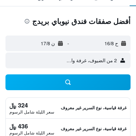
أفضل صفقات فندق نيوباي بريدج
ح 16/8
-
ن 17/8
2 من الضيوف، غرفة واحدة
324 ﷼
غرفة قياسية، نوع السرير غير معروف
سعر الليلة شامل الرسوم
436 ﷼
غرفة قياسية، نوع السرير غير معروف
سعر الليلة شامل الرسوم