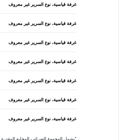
غرفة قياسية، نوع السرير غير معروف
غرفة قياسية، نوع السرير غير معروف
غرفة قياسية، نوع السرير غير معروف
غرفة قياسية، نوع السرير غير معروف
غرفة قياسية، نوع السرير غير معروف
غرفة قياسية، نوع السرير غير معروف
غرفة قياسية، نوع السرير غير معروف
*
يشمل المجموع الضرائب المحلية المقدرة 