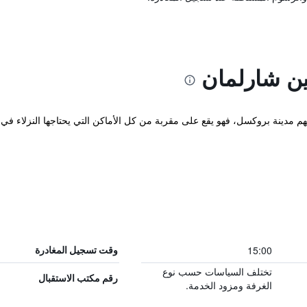
ين شارلمان
15:00
وقت تسجيل المغادرة
تختلف السياسات حسب نوع
رقم مكتب الاستقبال
الغرفة ومزود الخدمة.