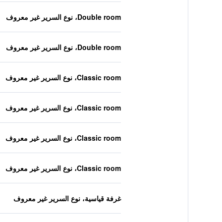
Double room، نوع السرير غير معروف
Double room، نوع السرير غير معروف
Classic room، نوع السرير غير معروف
Classic room، نوع السرير غير معروف
Classic room، نوع السرير غير معروف
Classic room، نوع السرير غير معروف
غرفة قياسية، نوع السرير غير معروف