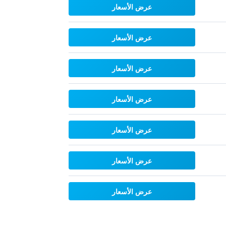
عرض الأسعار
عرض الأسعار
عرض الأسعار
عرض الأسعار
عرض الأسعار
عرض الأسعار
عرض الأسعار