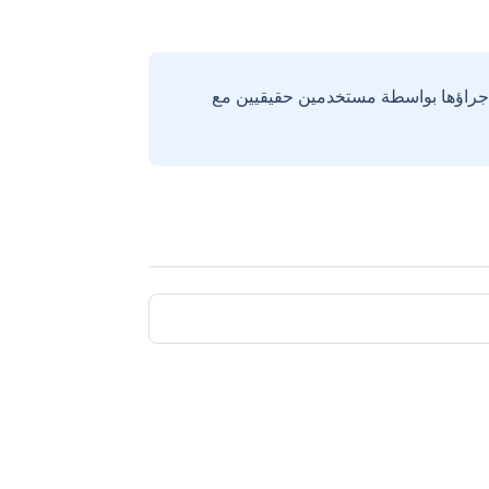
إجراؤها بواسطة مستخدمين حقيقيين مع