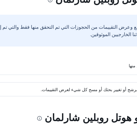
ع وعرض التقييمات من الحجوزات التي تم التحقق منها فقط والتي تم 
ة مرشح أو تغيير بحثك أو مسح كل شيء لعرض التقييمات.
و هوتل روبلين شارلمان