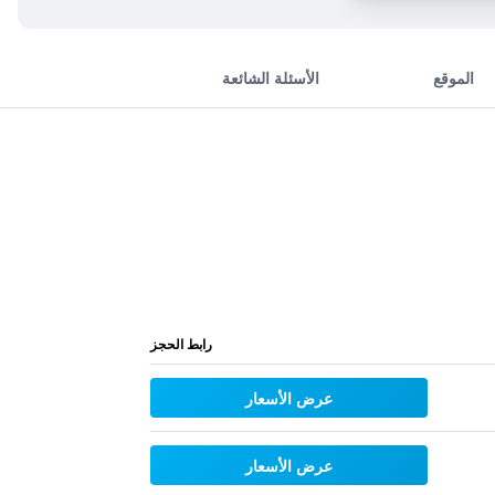
الموقع
الأسئلة الشائعة
رابط الحجز
عرض الأسعار
عرض الأسعار