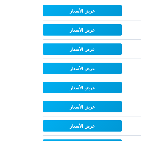
عرض الأسعار
عرض الأسعار
عرض الأسعار
عرض الأسعار
عرض الأسعار
عرض الأسعار
عرض الأسعار