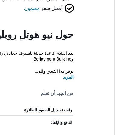
أفضل سعر
مضمون
حول نيو هوتل روبل
وBerlaymont Building.
يوفر هذا الفندق والم...
المزيد
من الجيد أن تعلم
وقت تسجيل الصعود للطائرة
الدفع والإلغاء