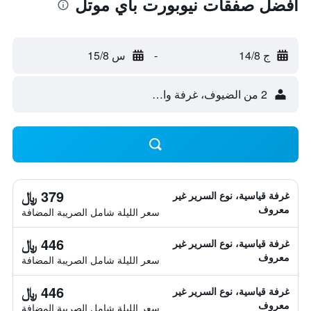
أفضل صفقات نيوبورت باي موتل
ج 14/8
-
س 15/8
2 من الضيوف، غرفة واحدة
379 ﷼
غرفة قياسية، نوع السرير غير
معروف
سعر الليلة شامل الصريبة المضافة
446 ﷼
غرفة قياسية، نوع السرير غير
معروف
سعر الليلة شامل الصريبة المضافة
446 ﷼
غرفة قياسية، نوع السرير غير
معروف
سعر الليلة شامل الصريبة المضافة