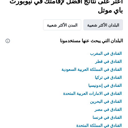
اعثر على نتائج أفضل لإقامتك في نيوبورت
باي موتل
البلدان الأكثر شعبية
المدن الأكثر شعبية
البلدان التي يبحث عنها مستخدمونا
الفنادق في المغرب
الفنادق في قطر
الفنادق في المملكة العربية السعودية
الفنادق في تركيا
الفنادق في إندونيسيا
الفنادق في الامارات العربية المتحدة
الفنادق في البحرين
الفنادق في مصر
الفنادق في فرنسا
الفنادق في المملكة المتحدة