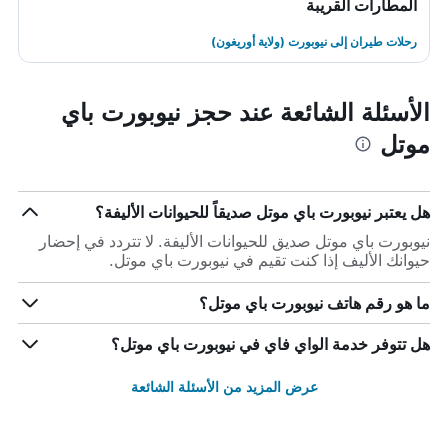
المطارات القريبة
رحلات طيران إلى نيوبورت (ولاية أوريغون)
الأسئلة الشائعة عند حجز نيوبورت باي
موتل
هل يعتبر نيوبورت باي موتل صديقاً للحيوانات الأليفة؟
نيوبورت باي موتل صديق للحيوانات الأليفة. لا تتردد في إحضار
حيوانك الأليف إذا كنت تقيم في نيوبورت باي موتل.
ما هو رقم هاتف نيوبورت باي موتل؟
هل تتوفر خدمة الواي فاي في نيوبورت باي موتل؟
عرض المزيد من الأسئلة الشائعة