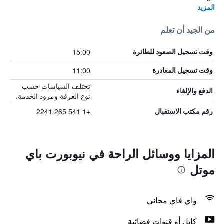
المزيد
من الجيد أن تعلم
15:00
وقت تسجيل الصعود للطائرة
11:00
وقت تسجيل المغادرة
تختلف السياسات حسب
الدفع والإلغاء
نوع الغرفة ومزود الخدمة.
+1 541 265 2241
رقم مكتب الاستقبال
المزايا ووسائل الراحة في نيوبورت باي
موتل
واي فاي مجاني
كابل أو قنوات فضائية