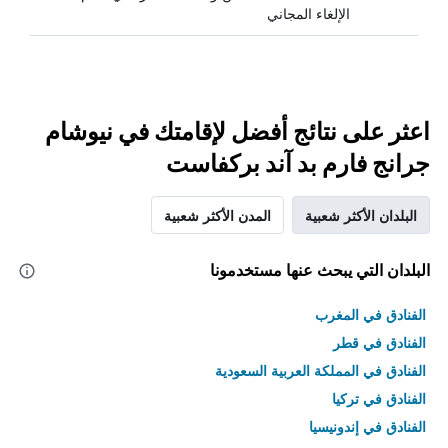
الإلغاء المجاني
اعثر على نتائج أفضل لإقامتك في نيوشام
جرانج فارم بد آند بركفاست
البلدان الأكثر شعبية
المدن الأكثر شعبية
البلدان التي يبحث عنها مستخدمونا
الفنادق في المغرب
الفنادق في قطر
الفنادق في المملكة العربية السعودية
الفنادق في تركيا
الفنادق في إندونيسيا