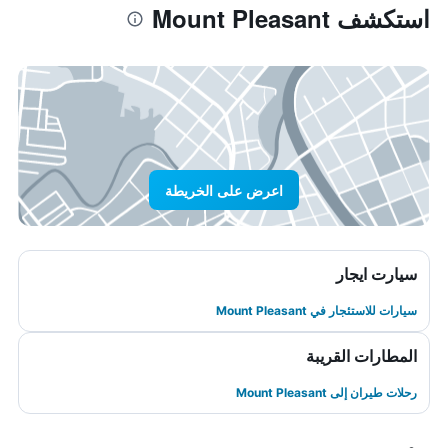
استكشف Mount Pleasant
اعرض على الخريطة
سيارت ايجار
سيارات للاستئجار في Mount Pleasant
المطارات القريبة
رحلات طيران إلى Mount Pleasant