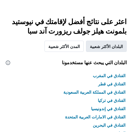
اعثر على نتائج أفضل لإقامتك في نيوستيد
بلمونت هيلز جولف ريزورت آند سبا
البلدان الأكثر شعبية
المدن الأكثر شعبية
البلدان التي يبحث عنها مستخدمونا
الفنادق في المغرب
الفنادق في قطر
الفنادق في المملكة العربية السعودية
الفنادق في تركيا
الفنادق في إندونيسيا
الفنادق في الامارات العربية المتحدة
الفنادق في البحرين