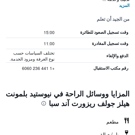
المزيد
من الجيد أن تعلم
15:00
وقت تسجيل الصعود للطائرة
11:00
وقت تسجيل المغادرة
تختلف السياسات حسب
الدفع والإلغاء
نوع الغرفة ومزود الخدمة.
+1 441 236 6060
رقم مكتب الاستقبال
المزايا ووسائل الراحة في نيوستيد بلمونت
هيلز جولف ريزورت آند سبا
مطعم
بار / صالة