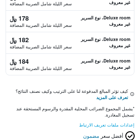
غير معروف
سعر الليلة شامل الصريبة المضافة
178 ﷼
Deluxe room، نوع السرير
غير معروف
سعر الليلة شامل الصريبة المضافة
182 ﷼
Deluxe room، نوع السرير
غير معروف
سعر الليلة شامل الصريبة المضافة
184 ﷼
Deluxe room، نوع السرير
غير معروف
سعر الليلة شامل الصريبة المضافة
كيف تؤثر المبالغ المدفوعة لنا على الترتيب وكيف نصنف النتائج؟
تعرف على المزيد
*
يشمل المجموع الضرائب المحلية المقدرة والرسوم المستحقة عند
تسجيل المغادرة.
إعدادات ملفات تعريف الارتباط
أفضل سعر
مضمون