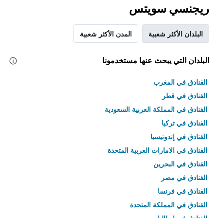
ريجنسي سويتس
البلدان الأكثر شعبية
المدن الأكثر شعبية
البلدان التي يبحث عنها مستخدمونا
الفنادق في المغرب
الفنادق في قطر
الفنادق في المملكة العربية السعودية
الفنادق في تركيا
الفنادق في إندونيسيا
الفنادق في الامارات العربية المتحدة
الفنادق في البحرين
الفنادق في مصر
الفنادق في فرنسا
الفنادق في المملكة المتحدة