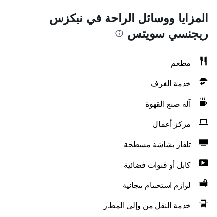
المزايا ووسائل الراحة في نيكزس
ريجنسي سويتس
مطعم
خدمة الغرف
آلة صنع القهوة
مركز أعمال
تلفاز بشاشة مسطحة
كابل أو قنوات فضائية
لوازم استحمام مجانية
خدمة النقل من وإلى المطار