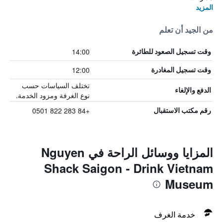
المزيد
من الجيد أن تعلم
14:00
وقت تسجيل الصعود للطائرة
12:00
وقت تسجيل المغادرة
تختلف السياسات حسب
الدفع والإلغاء
نوع الغرفة ومزود الخدمة.
+84 283 822 0501
رقم مكتب الاستقبال
المزايا ووسائل الراحة في Nguyen
Shack Saigon - Drink Vietnam
Museum
خدمة الغرف