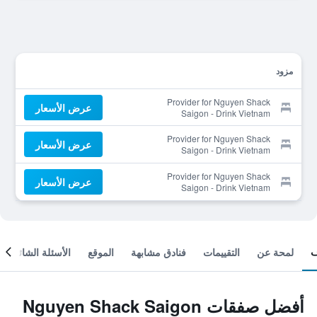
مزود
Provider for Nguyen Shack
عرض الأسعار
Saigon - Drink Vietnam
Museum
Provider for Nguyen Shack
عرض الأسعار
Saigon - Drink Vietnam
Museum
Provider for Nguyen Shack
عرض الأسعار
Saigon - Drink Vietnam
Museum
لمحة عن
التقييمات
فنادق مشابهة
الموقع
الأسئلة الشائعة
أفضل صفقات Nguyen Shack Saigon