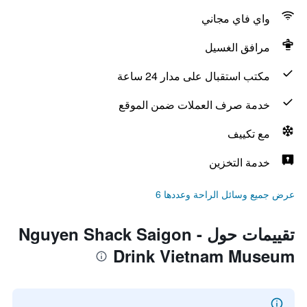
واي فاي مجاني
مرافق الغسيل
مكتب استقبال على مدار 24 ساعة
خدمة صرف العملات ضمن الموقع
مع تكييف
خدمة التخزين
عرض جميع وسائل الراحة وعددها 6
تقييمات حول Nguyen Shack Saigon -
Drink Vietnam Museum