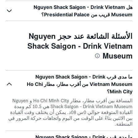
هل Nguyen Shack Saigon - Drink Vietnam
Museum قريب من Presidential Palace؟
الأسئلة الشائعة عند حجز Nguyen
Shack Saigon - Drink Vietnam
Museum
ما مدى قرب Nguyen Shack Saigon - Drink
Vietnam Museum من أقرب مطار، مطار Ho Chi
Minh City؟
المسافة بين أقرب مطار، مطار Ho Chi Minh City و Nguyen
Shack Saigon - Drink Vietnam Museum هي 10.5 كم ومدة
القيادة المتوقعة حوالي 0س 08د. يمكن أن يختلف وقت القيادة
بين الاثنين بناءً على الوقت من اليوم واتجاهات حركة المرور في
المنطقة.
ما مدى قرب Nguyen Shack Saigon - Drink