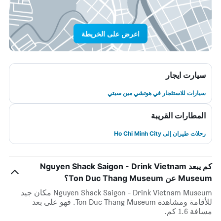
اعرض على الخريطة
سيارت ايجار
سيارات للاستئجار في هوتشي مين سيتي
المطارات القريبة
رحلات طيران إلى Ho Chi Minh City
كم يبعد Nguyen Shack Saigon - Drink Vietnam
Museum عن Ton Duc Thang Museum؟
Nguyen Shack Saigon - Drink Vietnam Museum مكان جيد
للأقامة ومشاهدة Ton Duc Thang Museum. فهو على بعد
مسافة 1.6 كم.