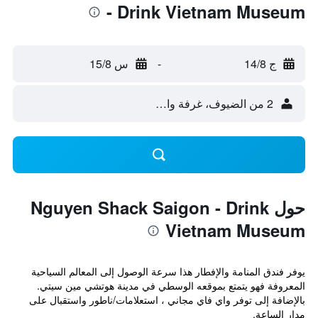
- Drink Vietnam Museum
ج 14/8
-
س 15/8
2 من الضيوف، غرفة واحدة
حول Nguyen Shack Saigon - Drink
Vietnam Museum
يوفر فندق المنامة والإفطار هذا سرعة الوصول إلى المعالم السياحية
المعروفة فهو يتمتع بموقعه الوسطي في مدينة هوتشي مين سيتي.
بالإضافة إلى توفر واي فاي مجاني ، استعلامات/ناطور واستقبال على
مدار الساعة.