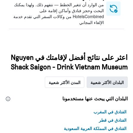
من الوارد أن تتغير الخطط — نتفهم ذلك. ولهذا يمكنك
البحث وحجز فنادق وأماكن إقامة على
HotelsCombined من وكالات السفر التي تقدم خدمة
الإلغاء المجاني
اعثر على نتائج أفضل لإقامتك في Nguyen
Shack Saigon - Drink Vietnam Museum
البلدان الأكثر شعبية
المدن الأكثر شعبية
البلدان التي يبحث عنها مستخدمونا
الفنادق في المغرب
الفنادق في قطر
الفنادق في المملكة العربية السعودية