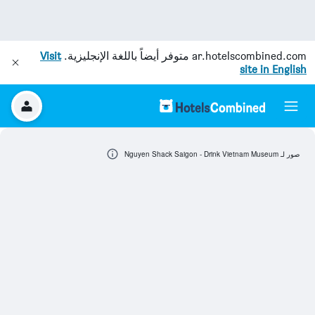
ar.hotelscombined.com
متوفر أيضاً باللغة الإنجليزية.
Visit
site in English
صور لـ Nguyen Shack Saigon - Drink Vietnam Museum