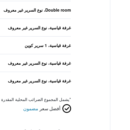
Double room، نوع السرير غير معروف
غرفة قياسية، نوع السرير غير معروف
غرفة قياسية، 1 سرير كوين
غرفة قياسية، نوع السرير غير معروف
غرفة قياسية، نوع السرير غير معروف
*
يشمل المجموع الضرائب المحلية المقدرة 
أفضل سعر
مضمون