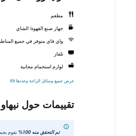
مطعم
جهاز صنع القهوة/ الشاي
واي فاي متوفر في جميع المناط
تلفاز
لوازم استحمام مجانية
عرض جميع وسائل الراحة وعددها 69
تقييمات حول نيهاو 
تم التحقق منه 100%
نقوم بجم