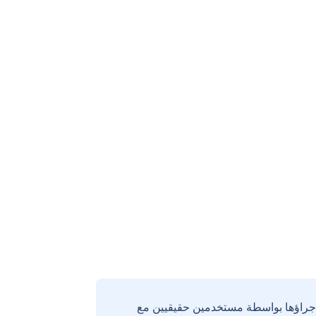
إجراؤها بواسطة مستخدمين حقيقيين مع