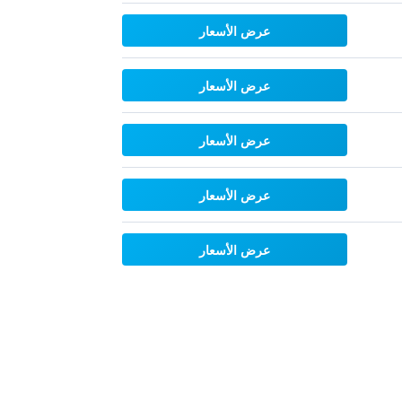
عرض الأسعار
عرض الأسعار
عرض الأسعار
عرض الأسعار
عرض الأسعار