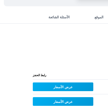
الموقع
الأسئلة الشائعة
رابط الحجز
عرض الأسعار
عرض الأسعار