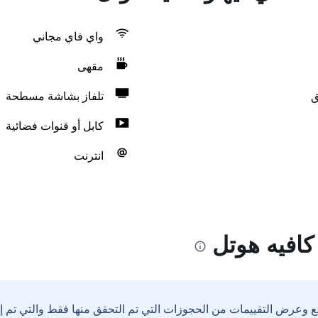
واي فاي مجاني
مقهى
ق
تلفاز بشاشة مسطحة
كابل أو قنوات فضائية
انترنت
كافيه هوتل
ع وعرض التقييمات من الحجوزات التي تم التحقق منها فقط والتي تم 