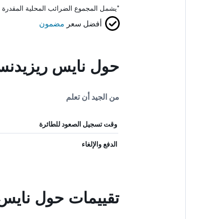
*
يشمل المجموع الضرائب المحلية المقدرة 
أفضل سعر
مضمون
حول نايس ريزيدنس
من الجيد أن تعلم
وقت تسجيل الصعود للطائرة
الدفع والإلغاء
تقييمات حول نايس