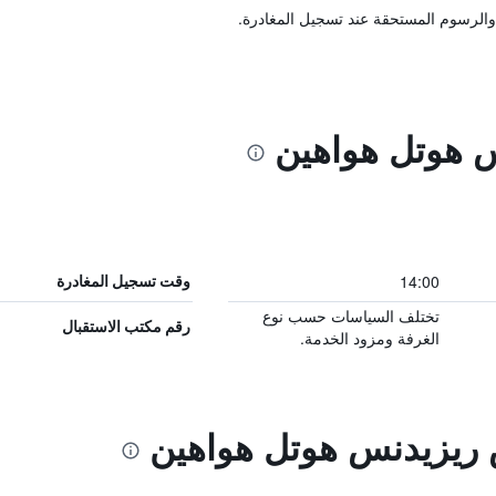
والرسوم المستحقة عند تسجيل المغادرة.
 هوتل هواهين
14:00
وقت تسجيل المغادرة
تختلف السياسات حسب نوع
رقم مكتب الاستقبال
الغرفة ومزود الخدمة.
 ريزيدنس هوتل هواهين