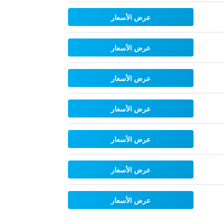
عرض الأسعار
عرض الأسعار
عرض الأسعار
عرض الأسعار
عرض الأسعار
عرض الأسعار
عرض الأسعار