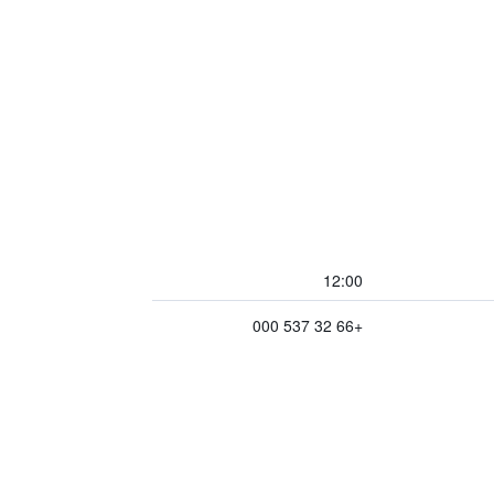
12:00
+66 32 537 000