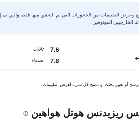
ع وعرض التقييمات من الحجوزات التي تم التحقق منها فقط والتي تم 
7.6
عائلات
7.8
أصدقاء
ة مرشح أو تغيير بحثك أو مسح كل شيء لعرض التقييمات.
ايس ريزيدنس هوتل هواهين