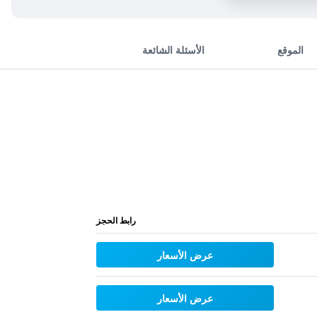
الموقع
الأسئلة الشائعة
رابط الحجز
عرض الأسعار
عرض الأسعار