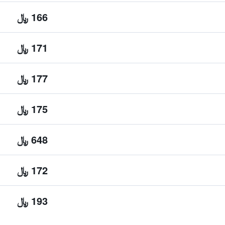
166 ﷼
171 ﷼
177 ﷼
175 ﷼
648 ﷼
172 ﷼
193 ﷼