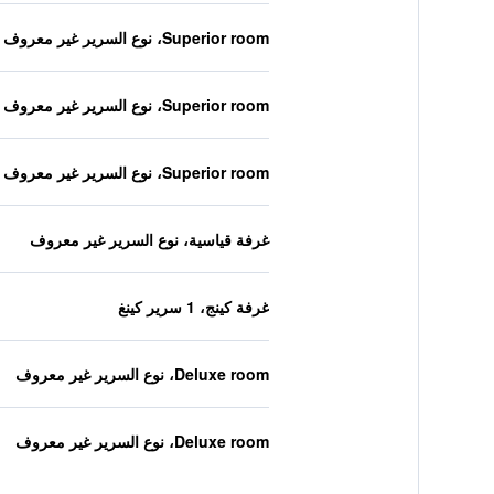
Superior room، نوع السرير غير معروف
Superior room، نوع السرير غير معروف
Superior room، نوع السرير غير معروف
غرفة قياسية، نوع السرير غير معروف
غرفة كينج، 1 سرير كينغ
Deluxe room، نوع السرير غير معروف
Deluxe room، نوع السرير غير معروف