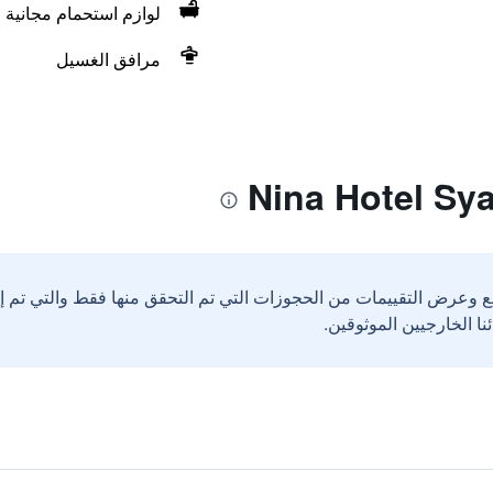
لوازم استحمام مجانية
مرافق الغسيل
ع وعرض التقييمات من الحجوزات التي تم التحقق منها فقط والتي تم 