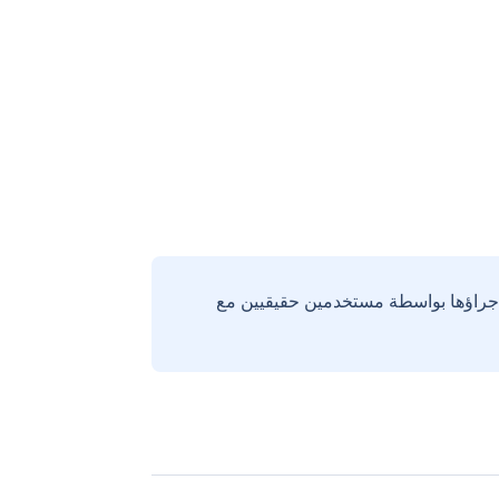
إجراؤها بواسطة مستخدمين حقيقيين مع