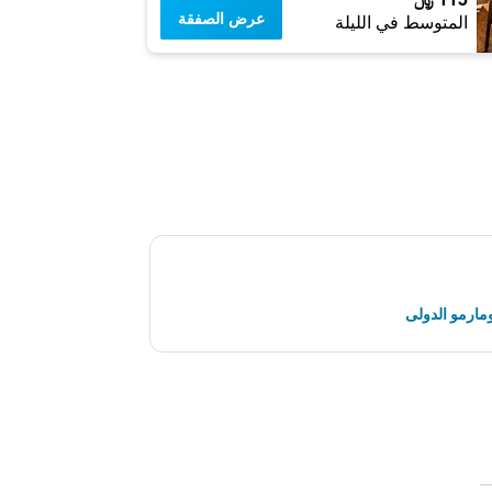
عرض الصفقة
المتوسط في الليلة
مارمو الدولى