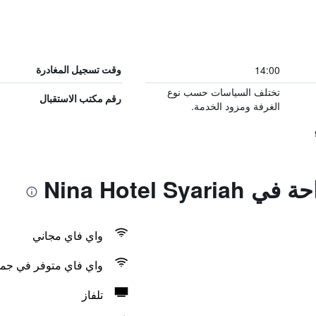
14:00
وقت تسجيل المغادرة
تختلف السياسات حسب نوع
رقم مكتب الاستقبال
الغرفة ومزود الخدمة.
Nina Hotel S
واي فاي مجاني
واي فاي متوفر في جمي
تلفاز