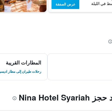
ط في الليلة
عرض الصفقة
المطارات القريبة
رحلات طيران إلى مطار اديسو
Nina Hotel 