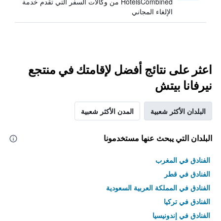
HotelsCombined من وكالات السفر التي تقدم خدمة
الإلغاء المجاني
اعثر على نتائج أفضل لإقامتك في منتجع
نيرفانا بيتش
البلدان الأكثر شعبية
المدن الأكثر شعبية
البلدان التي يبحث عنها مستخدمونا
الفنادق في المغرب
الفنادق في قطر
الفنادق في المملكة العربية السعودية
الفنادق في تركيا
الفنادق في إندونيسيا