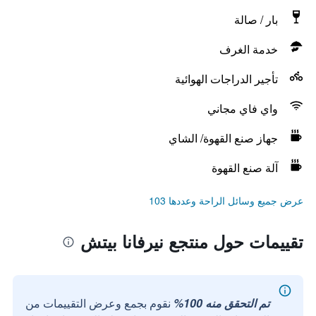
بار / صالة
خدمة الغرف
تأجير الدراجات الهوائية
واي فاي مجاني
جهاز صنع القهوة/ الشاي
آلة صنع القهوة
عرض جميع وسائل الراحة وعددها 103
تقييمات حول منتجع نيرفانا بيتش
تم التحقق منه 100%
نقوم بجمع وعرض التقييمات من