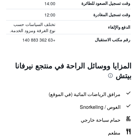
14:00
وقت تسجيل الصعود للطائرة
12:00
وقت تسجيل المغادرة
تختلف السياسات حسب
الدفع والإلغاء
نوع الغرفة ومزود الخدمة.
+63 362 883 140
رقم مكتب الاستقبال
المزايا ووسائل الراحة في منتجع نيرفانا
بيتش
مرافق الرياضات المائية (في الموقع)
الغوص / Snorkeling
حمام سباحة خارجي
مطعم