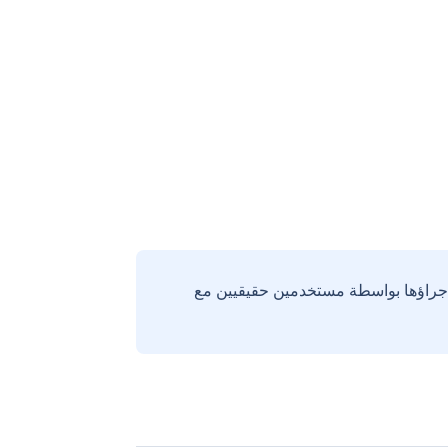
إجراؤها بواسطة مستخدمين حقيقيين مع