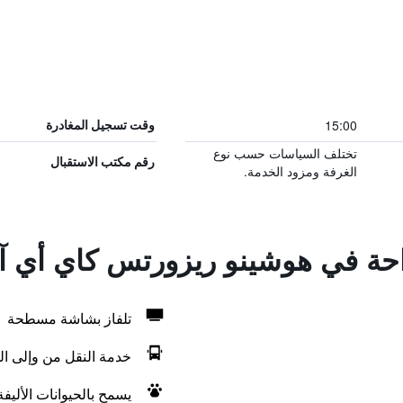
15:00
وقت تسجيل المغادرة
تختلف السياسات حسب نوع
رقم مكتب الاستقبال
الغرفة ومزود الخدمة.
راحة في هوشينو ريزورتس كاي أي 
تلفاز بشاشة مسطحة
خدمة النقل من وإلى ال
يسمح بالحيوانات الأليف