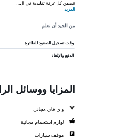
تتضمن كل غرفة تقليدية في ال...
المزيد
من الجيد أن تعلم
وقت تسجيل الصعود للطائرة
الدفع والإلغاء
المزايا ووسائل ال
واي فاي مجاني
لوازم استحمام مجانية
موقف سيارات