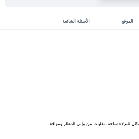
الموقع
الأسئلة الشائعة
وكان للنزلاء ساحة، نقليات من وإلى المطار ومواقف