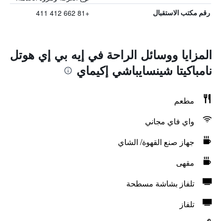
+81 662 412 411
رقم مكتب الاستقبال
المزايا ووسائل الراحة في إيه بي إي هوتل
نامباكيتا شينسايباشي إكيماي
مطعم
واي فاي مجاني
جهاز صنع القهوة/ الشاي
مقهى
تلفاز بشاشة مسطحة
تلفاز