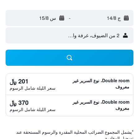
ج 14/8
-
س 15/8
2 من الضيوف، غرفة واحدة
201 ﷼
Double room، نوع السرير غير
معروف
سعر الليلة شامل الرسوم
370 ﷼
Double room، نوع السرير غير
معروف
سعر الليلة شامل الرسوم
*
يشمل المجموع الضرائب المحلية المقدرة والرسوم المستحقة عند
تسجيل المغادرة.