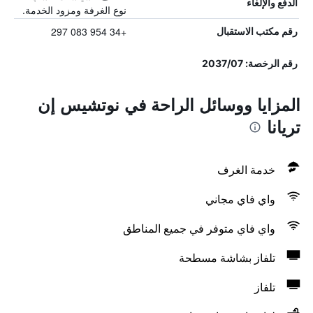
الدفع والإلغاء
نوع الغرفة ومزود الخدمة.
+34 954 083 297
رقم مكتب الاستقبال
رقم الرخصة: 2037/07
المزايا ووسائل الراحة في نوتشيس إن
تريانا
خدمة الغرف
واي فاي مجاني
واي فاي متوفر في جميع المناطق
تلفاز بشاشة مسطحة
تلفاز