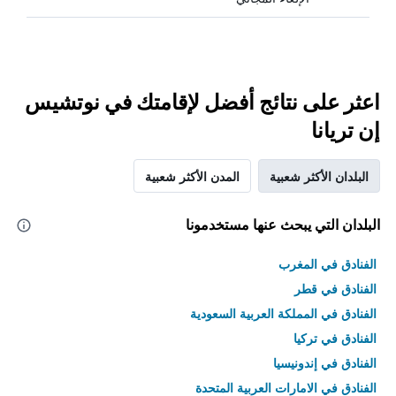
اعثر على نتائج أفضل لإقامتك في نوتشيس
إن تريانا
البلدان الأكثر شعبية
المدن الأكثر شعبية
البلدان التي يبحث عنها مستخدمونا
الفنادق في المغرب
الفنادق في قطر
الفنادق في المملكة العربية السعودية
الفنادق في تركيا
الفنادق في إندونيسيا
الفنادق في الامارات العربية المتحدة