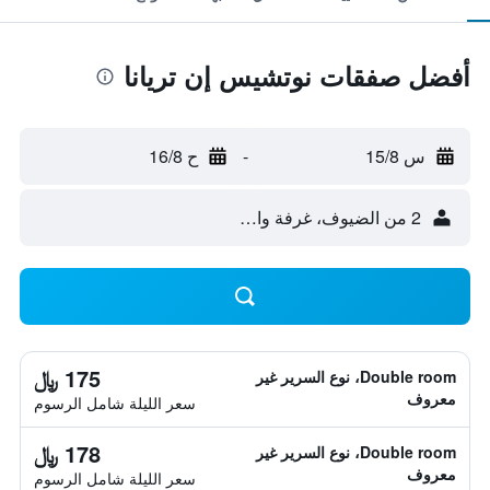
أفضل صفقات نوتشيس إن تريانا
س 15/8
-
ح 16/8
2 من الضيوف، غرفة واحدة
175 ﷼
Double room، نوع السرير غير
معروف
سعر الليلة شامل الرسوم
178 ﷼
Double room، نوع السرير غير
معروف
سعر الليلة شامل الرسوم