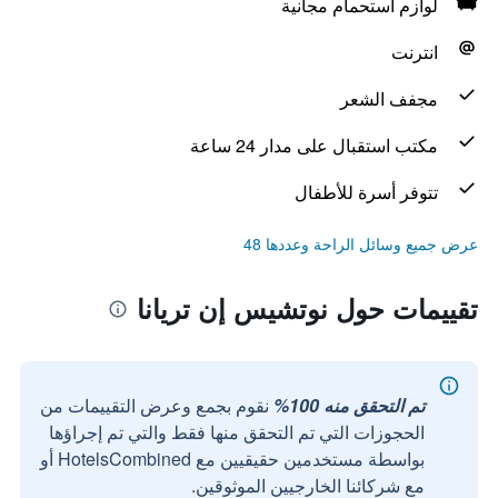
لوازم استحمام مجانية
انترنت
مجفف الشعر
مكتب استقبال على مدار 24 ساعة
تتوفر أسرة للأطفال
عرض جميع وسائل الراحة وعددها 48
تقييمات حول نوتشيس إن تريانا
تم التحقق منه 100%
نقوم بجمع وعرض التقييمات من
الحجوزات التي تم التحقق منها فقط والتي تم إجراؤها
بواسطة مستخدمين حقيقيين مع HotelsCombined أو
مع شركائنا الخارجيين الموثوقين.