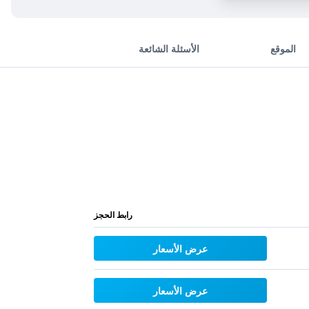
الموقع
الأسئلة الشائعة
رابط الحجز
عرض الأسعار
عرض الأسعار