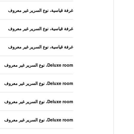
غرفة قياسية، نوع السرير غير معروف
غرفة قياسية، نوع السرير غير معروف
غرفة قياسية، نوع السرير غير معروف
Deluxe room، نوع السرير غير معروف
Deluxe room، نوع السرير غير معروف
Deluxe room، نوع السرير غير معروف
Deluxe room، نوع السرير غير معروف