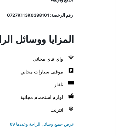
رقم الرخصة: 0727Κ113Κ0398101
المزايا ووسائل الرا
واي فاي مجاني
موقف سيارات مجاني
تلفاز
لوازم استحمام مجانية
انترنت
عرض جميع وسائل الراحة وعددها 89