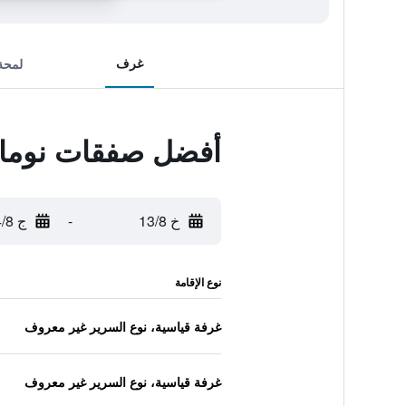
غرف
لمحة
أفضل صفقات نومادز
خ 13/8
-
ج 14/8
نوع الإقامة
غرفة قياسية، نوع السرير غير معروف
غرفة قياسية، نوع السرير غير معروف