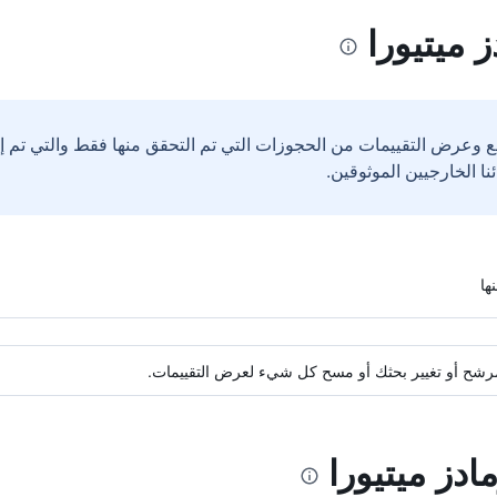
 ميتيورا
ع وعرض التقييمات من الحجوزات التي تم التحقق منها فقط والتي تم 
ة مرشح أو تغيير بحثك أو مسح كل شيء لعرض التقييمات.
ادز ميتيورا