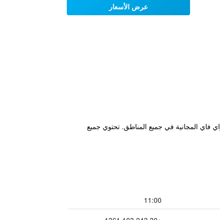
عرض الأسعار
 الواي فاي المجانية في جميع المناطق. تحتوي جميع
11:00