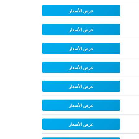
عرض الأسعار
عرض الأسعار
عرض الأسعار
عرض الأسعار
عرض الأسعار
عرض الأسعار
عرض الأسعار