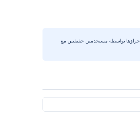
إجراؤها بواسطة مستخدمين حقيقيين مع