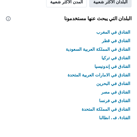
البلدان الأكثر شعبية
المدن الأكثر شعبية
البلدان التي يبحث عنها مستخدمونا
الفنادق في المغرب
الفنادق في قطر
الفنادق في المملكة العربية السعودية
الفنادق في تركيا
الفنادق في إندونيسيا
الفنادق في الامارات العربية المتحدة
الفنادق في البحرين
الفنادق في مصر
الفنادق في فرنسا
الفنادق في المملكة المتحدة
الفنادق في إيطاليا
الفنادق في تايلاند