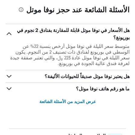
الأسئلة الشائعة عند حجز نوفا موتل
هل الأسعار في نوفا موتل قابلة للمقارنة بفنادق 2 نجوم في
بوريونغ؟
متوسط سعر الليلة في نوفا موتل أرخص بنسبة 22% عن
الوسطي في بوريونغ لفنادق ذات تصنيف 2 من النجوم. يكون
سعر الليلة في نوفا موتل عادة 223 ﷼، والتي تعتبر صفقة جيدة
لغرفة فندق عالية الجودة في بوريونغ.
هل يعتبر نوفا موتل صديقاً للحيوانات الأليفة؟
ما هو رقم هاتف نوفا موتل؟
عرض المزيد من الأسئلة الشائعة