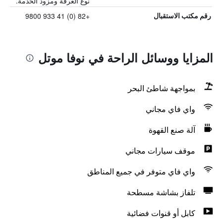
نوع الغرفة ومزود الخدمة.
+82 (0) 41 933 9800
رقم مكتب الاستقبال
المزايا ووسائل الراحة في نوفا موتل
بمواجهة شاطئ البحر
واي فاي مجاني
آلة صنع القهوة
موقف سيارات مجاني
واي فاي متوفر في جميع المناطق
تلفاز بشاشة مسطحة
كابل أو قنوات فضائية