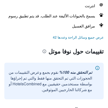
انترنت
يسمح بالحيوانات الأليفة عند الطلب. قد يتم تطبيق رسوم
مرافق الغسيل
عرض جميع وسائل الراحة وعددها 42
تقييمات حول نوفا موتل
تم التحقق منه 100%
نقوم بجمع وعرض التقييمات من
الحجوزات التي تم التحقق منها فقط والتي تم إجراؤها
بواسطة مستخدمين حقيقيين مع HotelsCombined أو
مع شركائنا الخارجيين الموثوقين.