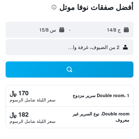
أفضل صفقات نوفا موتل
ج 14/8
-
س 15/8
2 من الضيوف، غرفة واحدة
170 ﷼
Double room، 1 سرير مزدوج
سعر الليلة شامل الرسوم
182 ﷼
Double room، نوع السرير غير
معروف
سعر الليلة شامل الرسوم