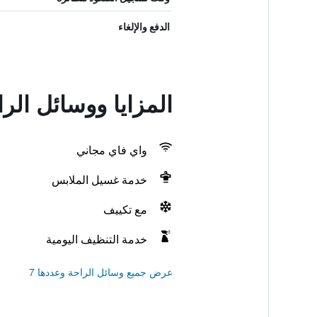
الدفع والإلغاء
المزايا ووسائل الر
واي فاي مجاني
خدمة غسيل الملابس
مع تكييف
خدمة التنظيف اليومية
عرض جميع وسائل الراحة وعددها 7