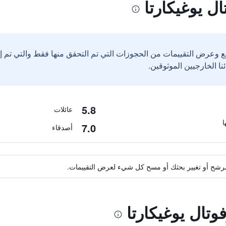
ل يوغيكارتا
ع وعرض التقييمات من الحجوزات التي تم التحقق منها فقط والتي تم 
5.8
عائلات
7.0
أصدقاء
ة مرشح أو تغيير بحثك أو مسح كل شيء لعرض التقييمات.
وتال يوغيكارتا