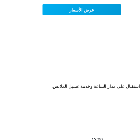
عرض الأسعار
12:00