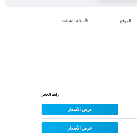
الموقع
الأسئلة الشائعة
رابط الحجز
عرض الأسعار
عرض الأسعار