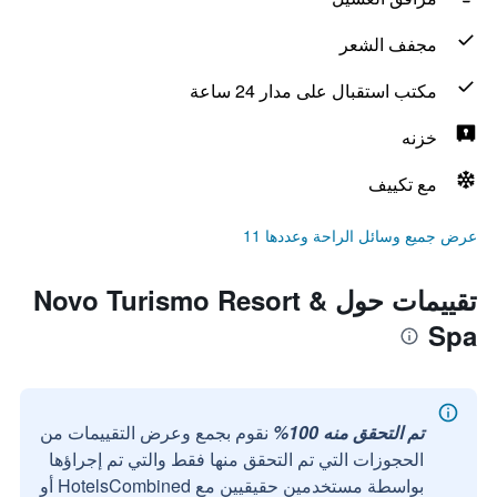
مجفف الشعر
مكتب استقبال على مدار 24 ساعة
خزنه
مع تكييف
عرض جميع وسائل الراحة وعددها 11
تقييمات حول Novo Turismo Resort &
Spa
تم التحقق منه 100%
نقوم بجمع وعرض التقييمات من
الحجوزات التي تم التحقق منها فقط والتي تم إجراؤها
بواسطة مستخدمين حقيقيين مع HotelsCombined أو