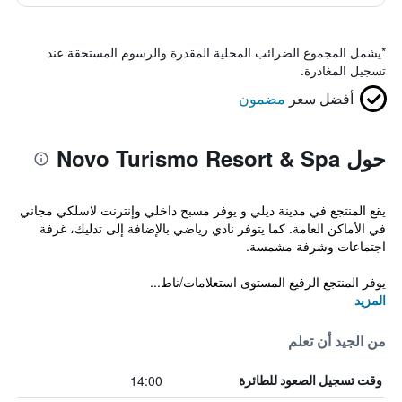
*
يشمل المجموع الضرائب المحلية المقدرة والرسوم المستحقة عند
تسجيل المغادرة.
أفضل سعر
مضمون
حول Novo Turismo Resort & Spa
يقع المنتجع في مدينة ديلي و يوفر مسبح داخلي وإنترنت لاسلكي مجاني
في الأماكن العامة. كما يتوفر نادي رياضي بالإضافة إلى تدليك، غرفة
اجتماعات وشرفة مشمسة.
يوفر المنتجع الرفيع المستوى استعلامات/ناط...
المزيد
من الجيد أن تعلم
14:00
وقت تسجيل الصعود للطائرة