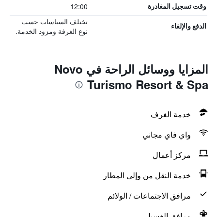
12:00
وقت تسجيل المغادرة
تختلف السياسات حسب
الدفع والإلغاء
نوع الغرفة ومزود الخدمة.
المزايا ووسائل الراحة في Novo
Turismo Resort & Spa
خدمة الغرف
واي فاي مجاني
مركز أعمال
خدمة النقل من وإلى المطار
مرافق الاجتماعات / الولائم
مرافق الغسيل