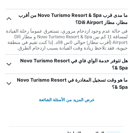
ما مدى قرب Novo Turismo Resort & Spa من أقرب
مطار، مطار Dili Airport؟
في حالة عدم وجود ازدحام مروري، تستغرق عموماً رحلة القيادة
لمسافة 11 كم بين Novo Turismo Resort & Spa و مطار Dili
Airport (أقرب مطار) حوالي 0س 08د. إذا كنت تقيم في منطقة
حيوية، فقد تلاحظ زيادة وقت القيادة بسبب ازدحام الطرق.
هل تتوفر خدمة الواي فاي في Novo Turismo Resort
& Spa؟
ما هو وقت تسجيل المغادرة في Novo Turismo Resort
& Spa؟
عرض المزيد من الأسئلة الشائعة