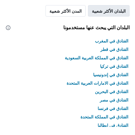
البلدان الأكثر شعبية
المدن الأكثر شعبية
البلدان التي يبحث عنها مستخدمونا
الفنادق في المغرب
الفنادق في قطر
الفنادق في المملكة العربية السعودية
الفنادق في تركيا
الفنادق في إندونيسيا
الفنادق في الامارات العربية المتحدة
الفنادق في البحرين
الفنادق في مصر
الفنادق في فرنسا
الفنادق في المملكة المتحدة
الفنادق في إيطاليا
الفنادق في تايلاند