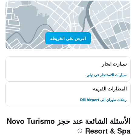
اعرض على الخريطة
سيارت ايجار
سيارات للاستئجار في ديلي
المطارات القريبة
رحلات طيران إلى Dili Airport
الأسئلة الشائعة عند حجز Novo Turismo
Resort & Spa