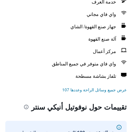
خدمة الغرف
واي فاي مجاني
جهاز صنع القهوة/ الشاي
آلة صنع القهوة
مركز أعمال
واي فاي متوفر في جميع المناطق
تلفاز بشاشة مسطحة
عرض جميع وسائل الراحة وعددها 107
تقييمات حول نوفوتيل أنيكي سنتر