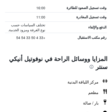
16:00
وقت تسجيل الصعود للطائرة
11:00
وقت تسجيل المغادرة
تختلف السياسات حسب
الدفع والإلغاء
نوع الغرفة ومزود الخدمة.
+33 4 50 33 54 54
رقم مكتب الاستقبال
المزايا ووسائل الراحة في نوفوتيل أنيكي
سنتر
مركز اللياقة البدنية
مطعم
بار / صالة