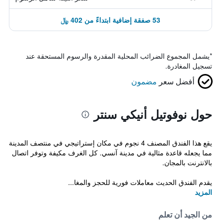
53 صفقة إضافية ابتداءً من 402 ﷼
*
يشمل المجموع الضرائب المحلية المقدرة والرسوم المستحقة عند
تسجيل المغادرة.
أفضل سعر
مضمون
حول نوفوتيل أنيكي سنتر
يقع هذا الفندق المصنف 4 نجوم في مكان إستراتيجي في منتصف المدينة
مما يجعله قاعدة مثالية في مدينة آنسي. كل الغرف مكيفة وتوفر اتصال
بالانترنت بالمجان.
يقدم الفندق الحديث معاملات فورية للحجز والمغا...
المزيد
من الجيد أن تعلم