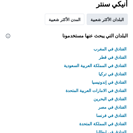
أنيكي سنتر
البلدان الأكثر شعبية
المدن الأكثر شعبية
البلدان التي يبحث عنها مستخدمونا
الفنادق في المغرب
الفنادق في قطر
الفنادق في المملكة العربية السعودية
الفنادق في تركيا
الفنادق في إندونيسيا
الفنادق في الامارات العربية المتحدة
الفنادق في البحرين
الفنادق في مصر
الفنادق في فرنسا
الفنادق في المملكة المتحدة
الفنادق في إيطاليا