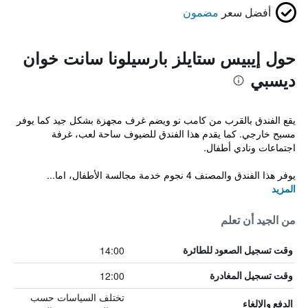
أفضل سعر
مضمون
حول إيبيس ستايلز بارسيلونا سانت خوان
ديسبي
يقع الفندق بالقرب من كامب نو ويضم غرف مجهزة بشكل جيد كما يوفر
مسبح خارجي. كما يقدم هذا الفندق للضيوف ساحة لعب، غرفة
اجتماعات ونادي أطفال.
يوفر هذا الفندق والمصنف 4 نجوم خدمة مجالسة الأطفال، اما...
المزيد
من الجيد أن تعلم
14:00
وقت تسجيل الصعود للطائرة
12:00
وقت تسجيل المغادرة
تختلف السياسات حسب
الدفع والإلغاء