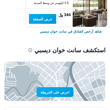
0.5 كيلومتر عن وسط المدينة
344 ﷼
عرض الصفقة
شاهد أرخص الفنادق في سانت خوان ديسبي
استكشف سانت خوان ديسبي
اعرض على الخريطة