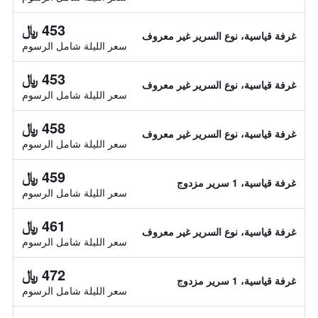
453 ﷼
غرفة قياسية، نوع السرير غير معروف
سعر الليلة شامل الرسوم
453 ﷼
غرفة قياسية، نوع السرير غير معروف
سعر الليلة شامل الرسوم
458 ﷼
غرفة قياسية، نوع السرير غير معروف
سعر الليلة شامل الرسوم
459 ﷼
غرفة قياسية، 1 سرير مزدوج
سعر الليلة شامل الرسوم
461 ﷼
غرفة قياسية، نوع السرير غير معروف
سعر الليلة شامل الرسوم
472 ﷼
غرفة قياسية، 1 سرير مزدوج
سعر الليلة شامل الرسوم