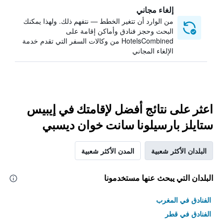
إلغاء مجاني
من الوارد أن تتغير الخطط — نتفهم ذلك. ولهذا يمكنك
البحث وحجز فنادق وأماكن إقامة على
HotelsCombined من وكالات السفر التي تقدم خدمة
الإلغاء المجاني
اعثر على نتائج أفضل لإقامتك في إيبيس
ستايلز بارسيلونا سانت خوان ديسبي
البلدان الأكثر شعبية
المدن الأكثر شعبية
البلدان التي يبحث عنها مستخدمونا
الفنادق في المغرب
الفنادق في قطر