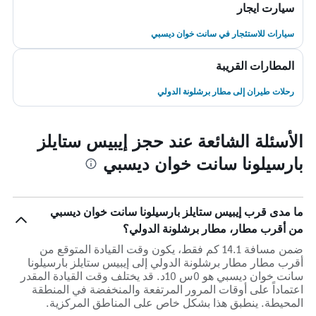
سيارت ايجار
سيارات للاستئجار في سانت خوان ديسبي
المطارات القريبة
رحلات طيران إلى مطار برشلونة الدولي
الأسئلة الشائعة عند حجز إيبيس ستايلز
بارسيلونا سانت خوان ديسبي
ما مدى قرب إيبيس ستايلز بارسيلونا سانت خوان ديسبي
من أقرب مطار، مطار برشلونة الدولي؟
ضمن مسافة 14.1 كم فقط، يكون وقت القيادة المتوقع من
أقرب مطار مطار برشلونة الدولي إلى إيبيس ستايلز بارسيلونا
سانت خوان ديسبي هو 0س 10د. قد يختلف وقت القيادة المقدر
اعتماداً على أوقات المرور المرتفعة والمنخفضة في المنطقة
المحيطة. ينطبق هذا بشكل خاص على المناطق المركزية.