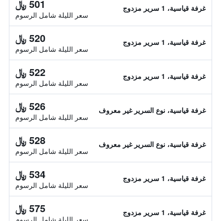
501 ﷼
غرفة قياسية، 1 سرير مزدوج
سعر الليلة شامل الرسوم
520 ﷼
غرفة قياسية، 1 سرير مزدوج
سعر الليلة شامل الرسوم
522 ﷼
غرفة قياسية، 1 سرير مزدوج
سعر الليلة شامل الرسوم
526 ﷼
غرفة قياسية، نوع السرير غير معروف
سعر الليلة شامل الرسوم
528 ﷼
غرفة قياسية، نوع السرير غير معروف
سعر الليلة شامل الرسوم
534 ﷼
غرفة قياسية، 1 سرير مزدوج
سعر الليلة شامل الرسوم
575 ﷼
غرفة قياسية، 1 سرير مزدوج
سعر الليلة شامل الرسوم