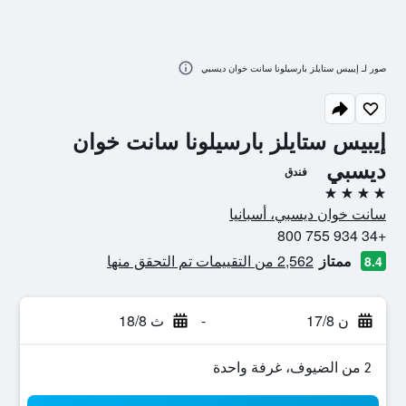
صور لـ إيبيس ستايلز بارسيلونا سانت خوان ديسبي
إيبيس ستايلز بارسيلونا سانت خوان
ديسبي
فندق
4 نجوم
سانت خوان ديسبي، أسبانيا
+34 934 755 800
ممتاز
2,562 من التقييمات تم التحقق منها
8.4
ن 17/8
-
ث 18/8
2 من الضيوف، غرفة واحدة