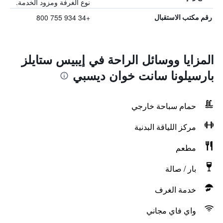
نوع الغرفة ومزود الخدمة.
+34 934 755 800
رقم مكتب الاستقبال
المزايا ووسائل الراحة في إيبيس ستايلز
بارسيلونا سانت خوان ديسبي
حمام سباحة خارجي
مركز اللياقة البدنية
مطعم
بار / صالة
خدمة الغرف
واي فاي مجاني