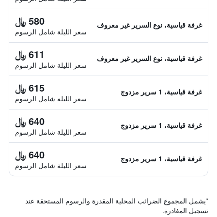
580 ﷼
غرفة قياسية، نوع السرير غير معروف
سعر الليلة شامل الرسوم
611 ﷼
غرفة قياسية، نوع السرير غير معروف
سعر الليلة شامل الرسوم
615 ﷼
غرفة قياسية، 1 سرير مزدوج
سعر الليلة شامل الرسوم
640 ﷼
غرفة قياسية، 1 سرير مزدوج
سعر الليلة شامل الرسوم
640 ﷼
غرفة قياسية، 1 سرير مزدوج
سعر الليلة شامل الرسوم
*
يشمل المجموع الضرائب المحلية المقدرة والرسوم المستحقة عند
تسجيل المغادرة.