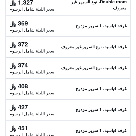
1,327 ﷼
Double room، نوع السرير غير
معروف
سعر الليلة شامل الرسوم
369 ﷼
غرفة قياسية، 1 سرير مزدوج
سعر الليلة شامل الرسوم
372 ﷼
غرفة قياسية، نوع السرير غير معروف
سعر الليلة شامل الرسوم
374 ﷼
غرفة قياسية، نوع السرير غير معروف
سعر الليلة شامل الرسوم
408 ﷼
غرفة قياسية، 1 سرير مزدوج
سعر الليلة شامل الرسوم
427 ﷼
غرفة قياسية، 1 سرير مزدوج
سعر الليلة شامل الرسوم
451 ﷼
غرفة قياسية، 1 سرير مزدوج
سعر الليلة شامل الرسوم