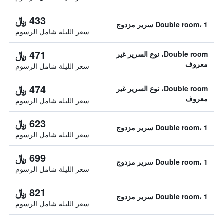
433 ﷼
Double room، 1 سرير مزدوج
سعر الليلة شامل الرسوم
471 ﷼
Double room، نوع السرير غير
معروف
سعر الليلة شامل الرسوم
474 ﷼
Double room، نوع السرير غير
معروف
سعر الليلة شامل الرسوم
623 ﷼
Double room، 1 سرير مزدوج
سعر الليلة شامل الرسوم
699 ﷼
Double room، 1 سرير مزدوج
سعر الليلة شامل الرسوم
821 ﷼
Double room، 1 سرير مزدوج
سعر الليلة شامل الرسوم