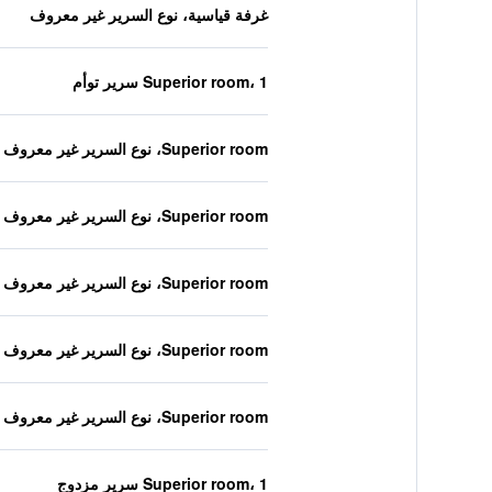
غرفة قياسية، نوع السرير غير معروف
Superior room، 1 سرير توأم
Superior room، نوع السرير غير معروف
Superior room، نوع السرير غير معروف
Superior room، نوع السرير غير معروف
Superior room، نوع السرير غير معروف
Superior room، نوع السرير غير معروف
Superior room، 1 سرير مزدوج