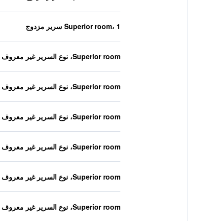
Superior room، 1 سرير مزدوج
Superior room، نوع السرير غير معروف
Superior room، نوع السرير غير معروف
Superior room، نوع السرير غير معروف
Superior room، نوع السرير غير معروف
Superior room، نوع السرير غير معروف
Superior room، نوع السرير غير معروف