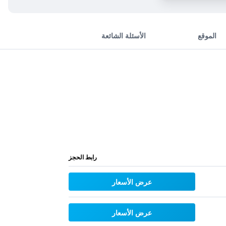
الموقع
الأسئلة الشائعة
رابط الحجز
عرض الأسعار
عرض الأسعار