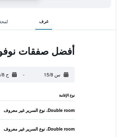
غرف
لمحة
أفضل صفقات نوفوت
س 15/8
-
ح 16/8
نوع الإقامة
Double room، نوع السرير غير معروف
Double room، نوع السرير غير معروف