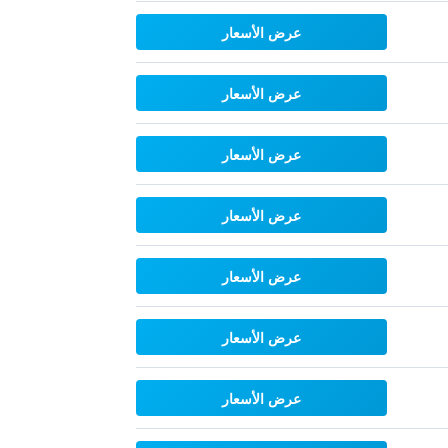
عرض الأسعار
عرض الأسعار
عرض الأسعار
عرض الأسعار
عرض الأسعار
عرض الأسعار
عرض الأسعار