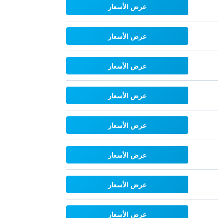
عرض الأسعار
عرض الأسعار
عرض الأسعار
عرض الأسعار
عرض الأسعار
عرض الأسعار
عرض الأسعار
عرض الأسعار