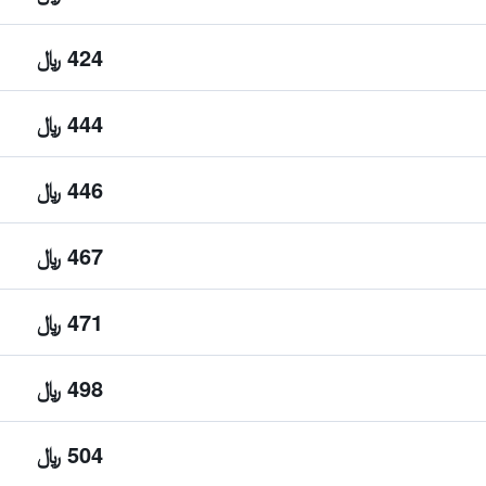
424 ﷼
444 ﷼
446 ﷼
467 ﷼
471 ﷼
498 ﷼
504 ﷼