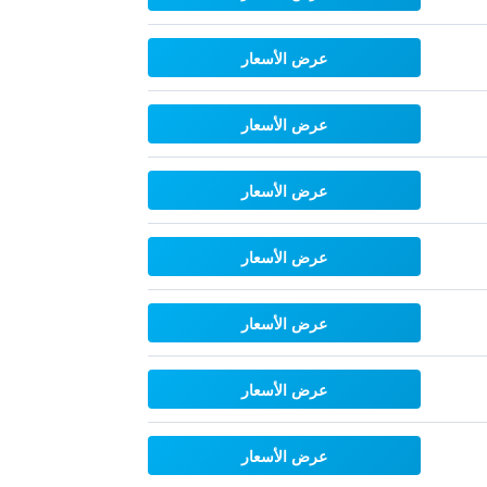
عرض الأسعار
عرض الأسعار
عرض الأسعار
عرض الأسعار
عرض الأسعار
عرض الأسعار
عرض الأسعار