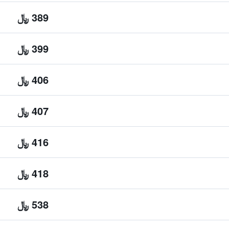
389 ﷼
399 ﷼
406 ﷼
407 ﷼
416 ﷼
418 ﷼
538 ﷼