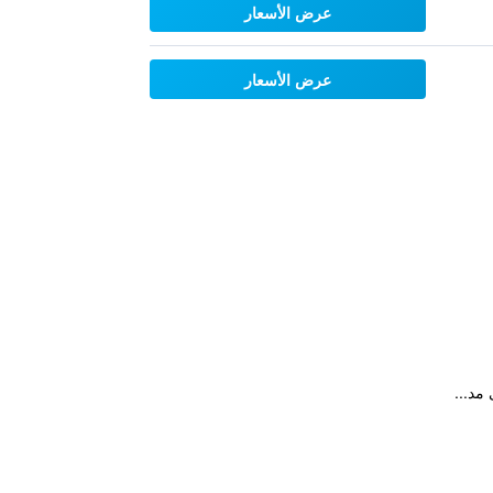
عرض الأسعار
عرض الأسعار