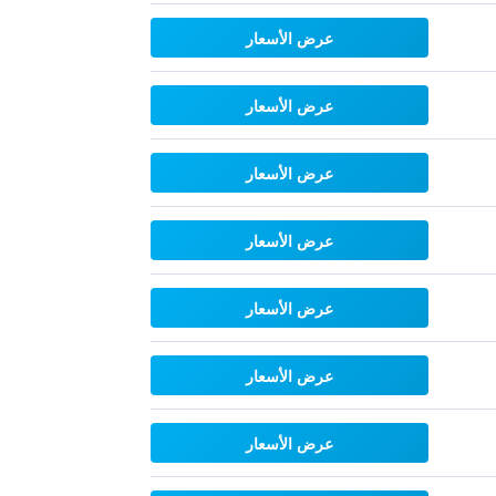
عرض الأسعار
عرض الأسعار
عرض الأسعار
عرض الأسعار
عرض الأسعار
عرض الأسعار
عرض الأسعار