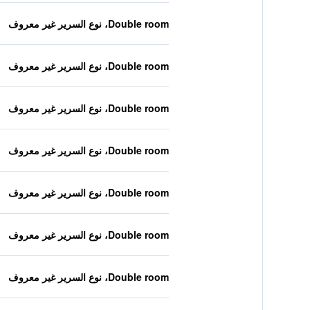
Double room، نوع السرير غير معروف
Double room، نوع السرير غير معروف
Double room، نوع السرير غير معروف
Double room، نوع السرير غير معروف
Double room، نوع السرير غير معروف
Double room، نوع السرير غير معروف
Double room، نوع السرير غير معروف