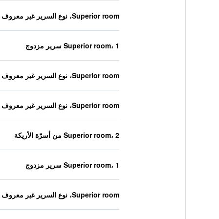
Superior room، نوع السرير غير معروف
Superior room، 1 سرير مزدوج
Superior room، نوع السرير غير معروف
Superior room، نوع السرير غير معروف
Superior room، 2 من أسرّة الأريكة
Superior room، 1 سرير مزدوج
Superior room، نوع السرير غير معروف