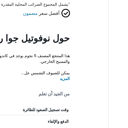
*
يشمل المجموع الضرائب المحلية المقدرة 
أفضل سعر
مضمون
حول نوفوتيل جوا ري
هذا المنتجع المصنف 5 ن
والمسبح الخارجي.
يمكن للضيوف التشمس عل...
المزيد
من الجيد أن تعلم
وقت تسجيل الصعود للطائرة
الدفع والإلغاء