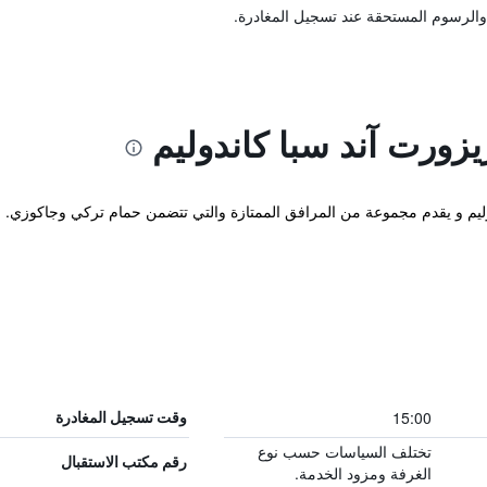
والرسوم المستحقة عند تسجيل المغادرة.
زورت آند سبا كاندوليم
جوم يوجد في كاندوليم و يقدم مجموعة من المرافق الممتازة والتي تتضمن حمام تركي وجاكو
15:00
وقت تسجيل المغادرة
تختلف السياسات حسب نوع
رقم مكتب الاستقبال
الغرفة ومزود الخدمة.