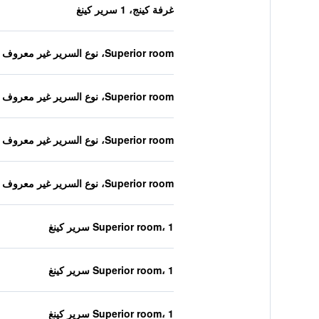
غرفة كينج، 1 سرير كينغ
Superior room، نوع السرير غير معروف
Superior room، نوع السرير غير معروف
Superior room، نوع السرير غير معروف
Superior room، نوع السرير غير معروف
Superior room، 1 سرير كينغ
Superior room، 1 سرير كينغ
Superior room، 1 سرير كينغ