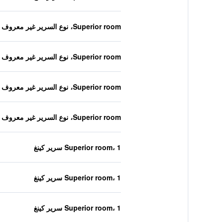
Superior room، نوع السرير غير معروف
Superior room، نوع السرير غير معروف
Superior room، نوع السرير غير معروف
Superior room، نوع السرير غير معروف
Superior room، 1 سرير كينغ
Superior room، 1 سرير كينغ
Superior room، 1 سرير كينغ