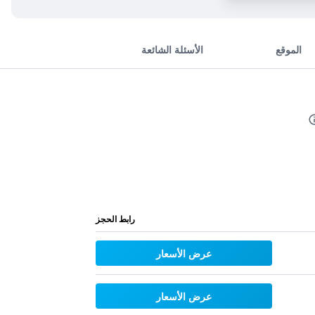
الموقع
الأسئلة الشائعة
رابط الحجز
عرض الأسعار
عرض الأسعار