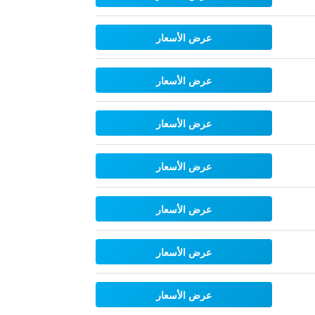
عرض الأسعار
عرض الأسعار
عرض الأسعار
عرض الأسعار
عرض الأسعار
عرض الأسعار
عرض الأسعار