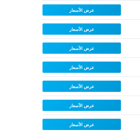
عرض الأسعار
عرض الأسعار
عرض الأسعار
عرض الأسعار
عرض الأسعار
عرض الأسعار
عرض الأسعار