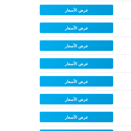
عرض الأسعار
عرض الأسعار
عرض الأسعار
عرض الأسعار
عرض الأسعار
عرض الأسعار
عرض الأسعار