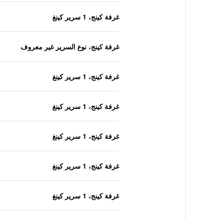
غرفة كينج، 1 سرير كينغ
غرفة كينج، نوع السرير غير معروف
غرفة كينج، 1 سرير كينغ
غرفة كينج، 1 سرير كينغ
غرفة كينج، 1 سرير كينغ
غرفة كينج، 1 سرير كينغ
غرفة كينج، 1 سرير كينغ