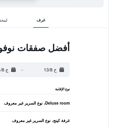
غرف
لمحة
أفضل صفقات نوفوتي
خ 13/8
-
ج 14/8
نوع الإقامة
Deluxe room، نوع السرير غير معروف
غرفة كينج، نوع السرير غير معروف