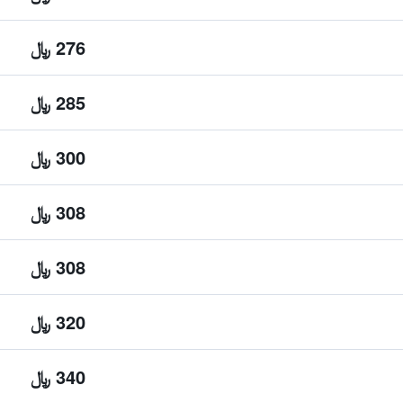
276 ﷼
285 ﷼
300 ﷼
308 ﷼
308 ﷼
320 ﷼
340 ﷼