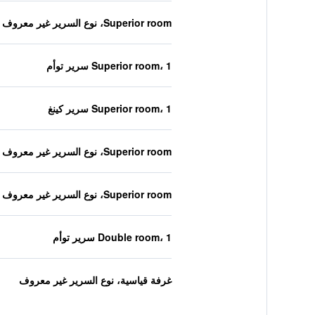
Superior room، نوع السرير غير معروف
Superior room، 1 سرير توأم
Superior room، 1 سرير كينغ
Superior room، نوع السرير غير معروف
Superior room، نوع السرير غير معروف
Double room، 1 سرير توأم
غرفة قياسية، نوع السرير غير معروف