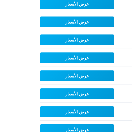
عرض الأسعار
عرض الأسعار
عرض الأسعار
عرض الأسعار
عرض الأسعار
عرض الأسعار
عرض الأسعار
عرض الأسعار