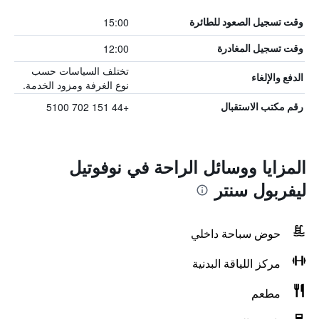
15:00
وقت تسجيل الصعود للطائرة
12:00
وقت تسجيل المغادرة
تختلف السياسات حسب
الدفع والإلغاء
نوع الغرفة ومزود الخدمة.
+44 151 702 5100
رقم مكتب الاستقبال
المزايا ووسائل الراحة في نوفوتيل
ليفربول سنتر
حوض سباحة داخلي
مركز اللياقة البدنية
مطعم