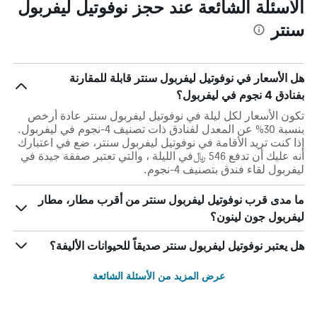
الأسئلة الشائعة عند حجز نوفوتيل ليفربول
سنتر
هل الأسعار في نوفوتيل ليفربول سنتر قابلة للمقارنة
بفنادق 4 نجوم في ليفربول؟
تكون الأسعار لكل ليلة في نوفوتيل ليفربول سنتر عادة أرخص
بنسبة 30% عن المعدل لفنادق ذات تصنيف 4-نجوم في ليفربول.
إذا كنت تريد الأقامة في نوفوتيل ليفربول سنتر، ضع في اعتبارك
أنه عليك أن تدفع 546 ﷼في الليلة ، والتي تعتبر صفقة جيدة في
ليفربول لقاء فندق بتصنيف 4-نجوم.
ما مدى قرب نوفوتيل ليفربول سنتر من أقرب مطار، مطار
ليفربول جون لينون؟
هل يعتبر نوفوتيل ليفربول سنتر صديقاً للحيوانات الأليفة؟
عرض المزيد من الأسئلة الشائعة