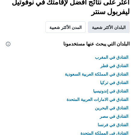
اعثر على نتائج أفضل لإقامتك في نوفوتيل
ليفربول سنتر
البلدان الأكثر شعبية
المدن الأكثر شعبية
البلدان التي يبحث عنها مستخدمونا
الفنادق في المغرب
الفنادق في قطر
الفنادق في المملكة العربية السعودية
الفنادق في تركيا
الفنادق في إندونيسيا
الفنادق في الامارات العربية المتحدة
الفنادق في البحرين
الفنادق في مصر
الفنادق في فرنسا
الفنادق في المملكة المتحدة