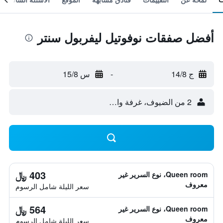
أفضل صفقات نوفوتيل ليفربول سنتر
ج 14/8
-
س 15/8
2 من الضيوف، غرفة واحدة
403 ﷼
Queen room، نوع السرير غير
معروف
سعر الليلة شامل الرسوم
564 ﷼
Queen room، نوع السرير غير
معروف
سعر الليلة شامل الرسوم