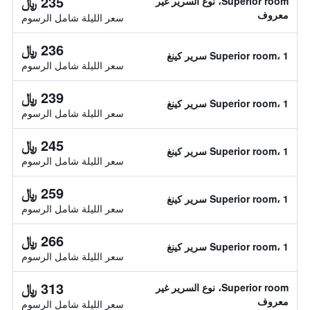
235 ﷼
Superior room، نوع السرير غير
معروف
سعر الليلة شامل الرسوم
236 ﷼
Superior room، 1 سرير كينغ
سعر الليلة شامل الرسوم
239 ﷼
Superior room، 1 سرير كينغ
سعر الليلة شامل الرسوم
245 ﷼
Superior room، 1 سرير كينغ
سعر الليلة شامل الرسوم
259 ﷼
Superior room، 1 سرير كينغ
سعر الليلة شامل الرسوم
266 ﷼
Superior room، 1 سرير كينغ
سعر الليلة شامل الرسوم
313 ﷼
Superior room، نوع السرير غير
معروف
سعر الليلة شامل الرسوم