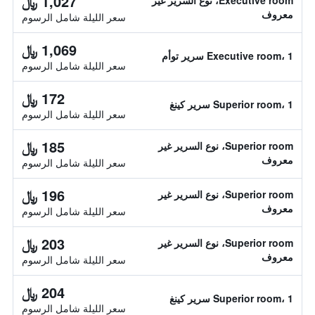
1,027 ﷼
Executive room، نوع السرير غير
معروف
سعر الليلة شامل الرسوم
1,069 ﷼
Executive room، 1 سرير توأم
سعر الليلة شامل الرسوم
172 ﷼
Superior room، 1 سرير كينغ
سعر الليلة شامل الرسوم
185 ﷼
Superior room، نوع السرير غير
معروف
سعر الليلة شامل الرسوم
196 ﷼
Superior room، نوع السرير غير
معروف
سعر الليلة شامل الرسوم
203 ﷼
Superior room، نوع السرير غير
معروف
سعر الليلة شامل الرسوم
204 ﷼
Superior room، 1 سرير كينغ
سعر الليلة شامل الرسوم