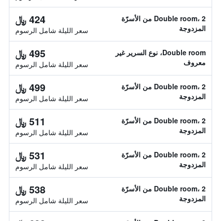
424 ﷼
Double room، 2 من الأسرّة
المزدوجة
سعر الليلة شامل الرسوم
495 ﷼
Double room، نوع السرير غير
معروف
سعر الليلة شامل الرسوم
499 ﷼
Double room، 2 من الأسرّة
المزدوجة
سعر الليلة شامل الرسوم
511 ﷼
Double room، 2 من الأسرّة
المزدوجة
سعر الليلة شامل الرسوم
531 ﷼
Double room، 2 من الأسرّة
المزدوجة
سعر الليلة شامل الرسوم
538 ﷼
Double room، 2 من الأسرّة
المزدوجة
سعر الليلة شامل الرسوم