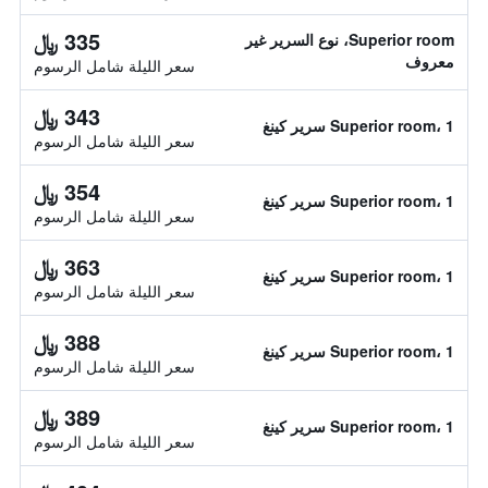
335 ﷼
Superior room، نوع السرير غير
معروف
سعر الليلة شامل الرسوم
343 ﷼
Superior room، 1 سرير كينغ
سعر الليلة شامل الرسوم
354 ﷼
Superior room، 1 سرير كينغ
سعر الليلة شامل الرسوم
363 ﷼
Superior room، 1 سرير كينغ
سعر الليلة شامل الرسوم
388 ﷼
Superior room، 1 سرير كينغ
سعر الليلة شامل الرسوم
389 ﷼
Superior room، 1 سرير كينغ
سعر الليلة شامل الرسوم