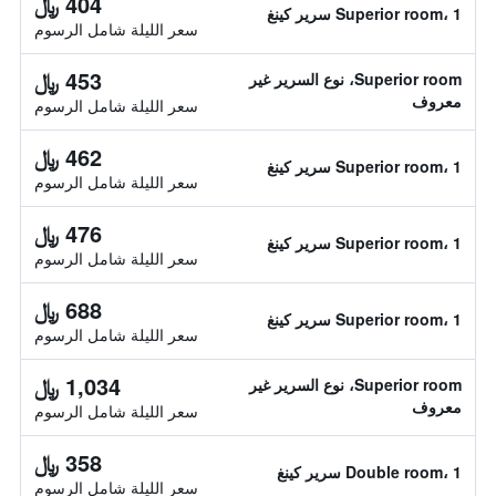
404 ﷼
Superior room، 1 سرير كينغ
سعر الليلة شامل الرسوم
453 ﷼
Superior room، نوع السرير غير
معروف
سعر الليلة شامل الرسوم
462 ﷼
Superior room، 1 سرير كينغ
سعر الليلة شامل الرسوم
476 ﷼
Superior room، 1 سرير كينغ
سعر الليلة شامل الرسوم
688 ﷼
Superior room، 1 سرير كينغ
سعر الليلة شامل الرسوم
1,034 ﷼
Superior room، نوع السرير غير
معروف
سعر الليلة شامل الرسوم
358 ﷼
Double room، 1 سرير كينغ
سعر الليلة شامل الرسوم