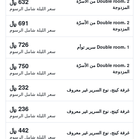
632 ﷼
Double room، 2 من الأسرّة
المزدوجة
سعر الليلة شامل الرسوم
691 ﷼
Double room، 2 من الأسرّة
المزدوجة
سعر الليلة شامل الرسوم
726 ﷼
Double room، 1 سرير توأم
سعر الليلة شامل الرسوم
750 ﷼
Double room، 2 من الأسرّة
المزدوجة
سعر الليلة شامل الرسوم
232 ﷼
غرفة كينج، نوع السرير غير معروف
سعر الليلة شامل الرسوم
236 ﷼
غرفة كينج، نوع السرير غير معروف
سعر الليلة شامل الرسوم
442 ﷼
غرفة كينج، نوع السرير غير معروف
سعر الليلة شامل الرسوم