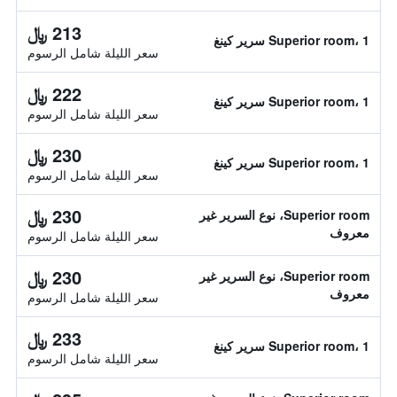
213 ﷼
Superior room، 1 سرير كينغ
سعر الليلة شامل الرسوم
222 ﷼
Superior room، 1 سرير كينغ
سعر الليلة شامل الرسوم
230 ﷼
Superior room، 1 سرير كينغ
سعر الليلة شامل الرسوم
230 ﷼
Superior room، نوع السرير غير
معروف
سعر الليلة شامل الرسوم
230 ﷼
Superior room، نوع السرير غير
معروف
سعر الليلة شامل الرسوم
233 ﷼
Superior room، 1 سرير كينغ
سعر الليلة شامل الرسوم