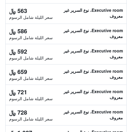
563 ﷼
Executive room، نوع السرير غير
معروف
سعر الليلة شامل الرسوم
586 ﷼
Executive room، نوع السرير غير
معروف
سعر الليلة شامل الرسوم
592 ﷼
Executive room، نوع السرير غير
معروف
سعر الليلة شامل الرسوم
659 ﷼
Executive room، نوع السرير غير
معروف
سعر الليلة شامل الرسوم
721 ﷼
Executive room، نوع السرير غير
معروف
سعر الليلة شامل الرسوم
728 ﷼
Executive room، نوع السرير غير
معروف
سعر الليلة شامل الرسوم