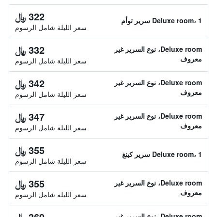
322 ﷼
Deluxe room، 1 سرير توأم
سعر الليلة شامل الرسوم
332 ﷼
Deluxe room، نوع السرير غير
معروف
سعر الليلة شامل الرسوم
342 ﷼
Deluxe room، نوع السرير غير
معروف
سعر الليلة شامل الرسوم
347 ﷼
Deluxe room، نوع السرير غير
معروف
سعر الليلة شامل الرسوم
355 ﷼
Deluxe room، 1 سرير كينغ
سعر الليلة شامل الرسوم
355 ﷼
Deluxe room، نوع السرير غير
معروف
سعر الليلة شامل الرسوم
369 ﷼
Deluxe room، نوع السرير غير