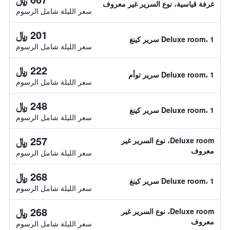
غرفة قياسية، نوع السرير غير معروف
سعر الليلة شامل الرسوم
201 ﷼
Deluxe room، 1 سرير كينغ
سعر الليلة شامل الرسوم
222 ﷼
Deluxe room، 1 سرير توأم
سعر الليلة شامل الرسوم
248 ﷼
Deluxe room، 1 سرير كينغ
سعر الليلة شامل الرسوم
257 ﷼
Deluxe room، نوع السرير غير
معروف
سعر الليلة شامل الرسوم
268 ﷼
Deluxe room، 1 سرير كينغ
سعر الليلة شامل الرسوم
268 ﷼
Deluxe room، نوع السرير غير
معروف
سعر الليلة شامل الرسوم