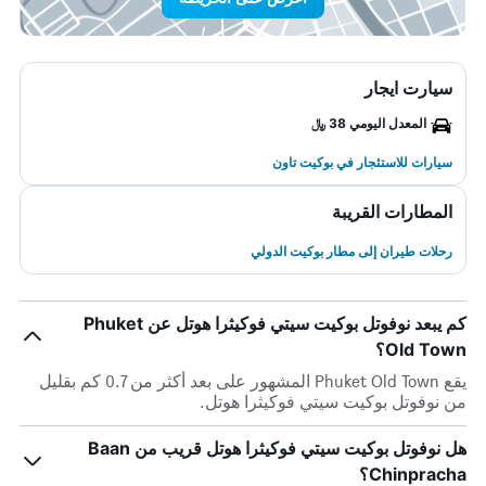
سيارت ايجار
المعدل اليومي 38 ﷼
سيارات للاستئجار في بوكيت تاون
المطارات القريبة
رحلات طيران إلى مطار بوكيت الدولي
كم يبعد نوفوتل بوكيت سيتي فوكيثرا هوتل عن Phuket
Old Town؟
يقع Phuket Old Town المشهور على بعد أكثر من 0.7 كم بقليل
من نوفوتل بوكيت سيتي فوكيثرا هوتل.
هل نوفوتل بوكيت سيتي فوكيثرا هوتل قريب من Baan
Chinpracha؟