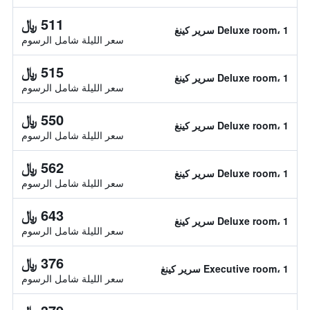
511 ﷼
Deluxe room، 1 سرير كينغ
سعر الليلة شامل الرسوم
515 ﷼
Deluxe room، 1 سرير كينغ
سعر الليلة شامل الرسوم
550 ﷼
Deluxe room، 1 سرير كينغ
سعر الليلة شامل الرسوم
562 ﷼
Deluxe room، 1 سرير كينغ
سعر الليلة شامل الرسوم
643 ﷼
Deluxe room، 1 سرير كينغ
سعر الليلة شامل الرسوم
376 ﷼
Executive room، 1 سرير كينغ
سعر الليلة شامل الرسوم