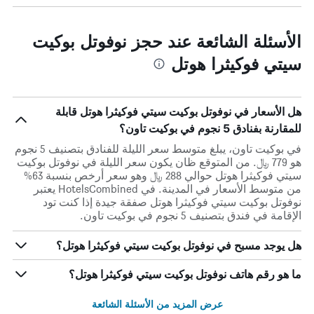
الأسئلة الشائعة عند حجز نوفوتل بوكيت
سيتي فوكيثرا هوتل
هل الأسعار في نوفوتل بوكيت سيتي فوكيثرا هوتل قابلة
للمقارنة بفنادق 5 نجوم في بوكيت تاون؟
في بوكيت تاون، يبلغ متوسط ​​سعر الليلة للفنادق بتصنيف 5 نجوم
هو 779 ﷼. من المتوقع ظان يكون سعر الليلة في نوفوتل بوكيت
سيتي فوكيثرا هوتل حوالي 288 ﷼ وهو سعر أرخص بنسبة 63%
من متوسط الأسعار في المدينة. في HotelsCombined يعتبر
نوفوتل بوكيت سيتي فوكيثرا هوتل صفقة جيدة إذا كنت تود
الإقامة في فندق بتصنيف 5 نجوم في بوكيت تاون.
هل يوجد مسبح في نوفوتل بوكيت سيتي فوكيثرا هوتل؟
ما هو رقم هاتف نوفوتل بوكيت سيتي فوكيثرا هوتل؟
عرض المزيد من الأسئلة الشائعة