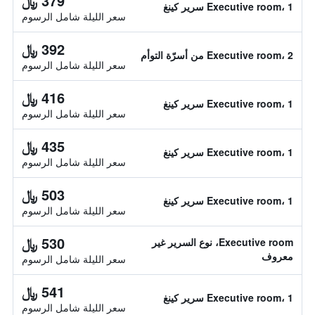
379 ﷼
Executive room، 1 سرير كينغ
سعر الليلة شامل الرسوم
392 ﷼
Executive room، 2 من أسرّة التوأم
سعر الليلة شامل الرسوم
416 ﷼
Executive room، 1 سرير كينغ
سعر الليلة شامل الرسوم
435 ﷼
Executive room، 1 سرير كينغ
سعر الليلة شامل الرسوم
503 ﷼
Executive room، 1 سرير كينغ
سعر الليلة شامل الرسوم
530 ﷼
Executive room، نوع السرير غير
معروف
سعر الليلة شامل الرسوم
541 ﷼
Executive room، 1 سرير كينغ
سعر الليلة شامل الرسوم