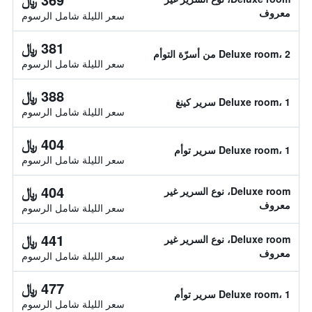
معروف
سعر الليلة شامل الرسوم
381 ﷼
Deluxe room، 2 من أسرّة التوأم
سعر الليلة شامل الرسوم
388 ﷼
Deluxe room، 1 سرير كينغ
سعر الليلة شامل الرسوم
404 ﷼
Deluxe room، 1 سرير توأم
سعر الليلة شامل الرسوم
404 ﷼
Deluxe room، نوع السرير غير
معروف
سعر الليلة شامل الرسوم
441 ﷼
Deluxe room، نوع السرير غير
معروف
سعر الليلة شامل الرسوم
477 ﷼
Deluxe room، 1 سرير توأم
سعر الليلة شامل الرسوم