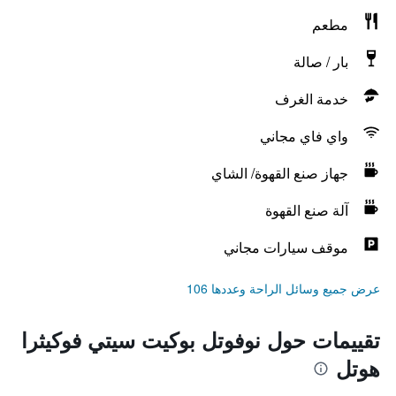
مطعم
بار / صالة
خدمة الغرف
واي فاي مجاني
جهاز صنع القهوة/ الشاي
آلة صنع القهوة
موقف سيارات مجاني
عرض جميع وسائل الراحة وعددها 106
تقييمات حول نوفوتل بوكيت سيتي فوكيثرا
هوتل