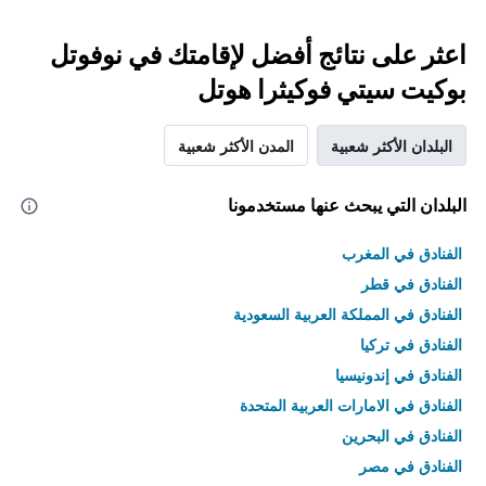
اعثر على نتائج أفضل لإقامتك في نوفوتل
بوكيت سيتي فوكيثرا هوتل
البلدان الأكثر شعبية
المدن الأكثر شعبية
البلدان التي يبحث عنها مستخدمونا
الفنادق في المغرب
الفنادق في قطر
الفنادق في المملكة العربية السعودية
الفنادق في تركيا
الفنادق في إندونيسيا
الفنادق في الامارات العربية المتحدة
الفنادق في البحرين
الفنادق في مصر