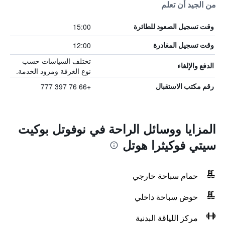
من الجيد أن تعلم
15:00
وقت تسجيل الصعود للطائرة
12:00
وقت تسجيل المغادرة
تختلف السياسات حسب
الدفع والإلغاء
نوع الغرفة ومزود الخدمة.
+66 76 397 777
رقم مكتب الاستقبال
المزايا ووسائل الراحة في نوفوتل بوكيت
سيتي فوكيثرا هوتل
حمام سباحة خارجي
حوض سباحة داخلي
مركز اللياقة البدنية