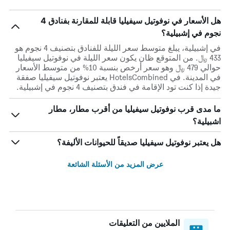
هل الأسعار في نوفوتيل سيفيليا قابلة للمقارنة بفنادق 4
نجوم في إشبيلية؟
في إشبيلية، يبلغ متوسط ​​سعر الليلة للفنادق بتصنيف 4 نجوم هو
433 ﷼. من المتوقع ظان يكون سعر الليلة في نوفوتيل سيفيليا
حوالي 479 ﷼ وهو سعر أرخص بنسبة 10% من متوسط الأسعار
في المدينة. في HotelsCombined يعتبر نوفوتيل سيفيليا صفقة
جيدة إذا كنت تود الإقامة في فندق بتصنيف 4 نجوم في إشبيلية.
ما مدى قرب نوفوتيل سيفيليا من أقرب مطار، مطار
اشبيلية؟
هل يعتبر نوفوتيل سيفيليا صديقاً للحيوانات الأليفة؟
عرض المزيد من الأسئلة الشائعة
الملايين من التعليقات