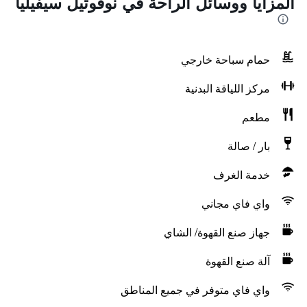
المزايا ووسائل الراحة في نوفوتيل سيفيليا
حمام سباحة خارجي
مركز اللياقة البدنية
مطعم
بار / صالة
خدمة الغرف
واي فاي مجاني
جهاز صنع القهوة/ الشاي
آلة صنع القهوة
واي فاي متوفر في جميع المناطق