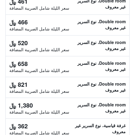
461 ﷼
Double room، نوع السرير
غير معروف
سعر الليلة شامل الصريبة المضافة
466 ﷼
Double room، نوع السرير
غير معروف
سعر الليلة شامل الصريبة المضافة
520 ﷼
Double room، نوع السرير
غير معروف
سعر الليلة شامل الصريبة المضافة
658 ﷼
Double room، نوع السرير
غير معروف
سعر الليلة شامل الصريبة المضافة
821 ﷼
Double room، نوع السرير
غير معروف
سعر الليلة شامل الصريبة المضافة
1,380 ﷼
Double room، نوع السرير
غير معروف
سعر الليلة شامل الصريبة المضافة
362 ﷼
غرفة قياسية، نوع السرير غير
معروف
سعر الليلة شامل الصريبة المضافة