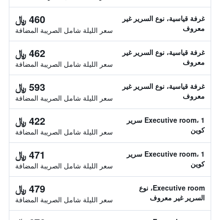
460 ﷼
غرفة قياسية، نوع السرير غير
معروف
سعر الليلة شامل الصريبة المضافة
462 ﷼
غرفة قياسية، نوع السرير غير
معروف
سعر الليلة شامل الصريبة المضافة
593 ﷼
غرفة قياسية، نوع السرير غير
معروف
سعر الليلة شامل الصريبة المضافة
422 ﷼
Executive room، 1 سرير
كوين
سعر الليلة شامل الصريبة المضافة
471 ﷼
Executive room، 1 سرير
كوين
سعر الليلة شامل الصريبة المضافة
479 ﷼
Executive room، نوع
السرير غير معروف
سعر الليلة شامل الصريبة المضافة