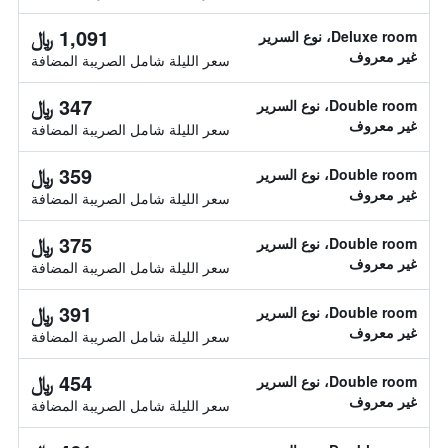
1,091 ﷼
Deluxe room، نوع السرير
غير معروف
سعر الليلة شامل الصريبة المضافة
347 ﷼
Double room، نوع السرير
غير معروف
سعر الليلة شامل الصريبة المضافة
359 ﷼
Double room، نوع السرير
غير معروف
سعر الليلة شامل الصريبة المضافة
375 ﷼
Double room، نوع السرير
غير معروف
سعر الليلة شامل الصريبة المضافة
391 ﷼
Double room، نوع السرير
غير معروف
سعر الليلة شامل الصريبة المضافة
454 ﷼
Double room، نوع السرير
غير معروف
سعر الليلة شامل الصريبة المضافة