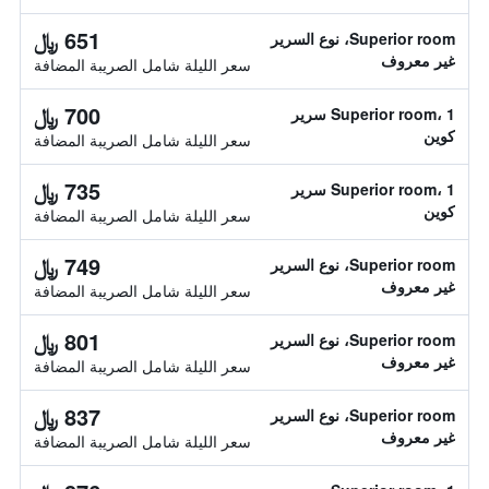
651 ﷼
Superior room، نوع السرير
غير معروف
سعر الليلة شامل الصريبة المضافة
700 ﷼
Superior room، 1 سرير
كوين
سعر الليلة شامل الصريبة المضافة
735 ﷼
Superior room، 1 سرير
كوين
سعر الليلة شامل الصريبة المضافة
749 ﷼
Superior room، نوع السرير
غير معروف
سعر الليلة شامل الصريبة المضافة
801 ﷼
Superior room، نوع السرير
غير معروف
سعر الليلة شامل الصريبة المضافة
837 ﷼
Superior room، نوع السرير
غير معروف
سعر الليلة شامل الصريبة المضافة