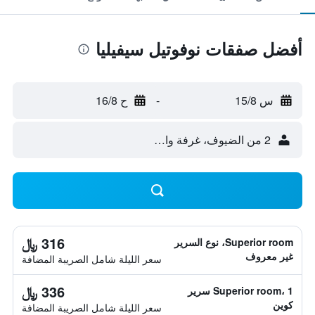
أفضل صفقات نوفوتيل سيفيليا
س 15/8
-
ح 16/8
2 من الضيوف، غرفة واحدة
316 ﷼
Superior room، نوع السرير
غير معروف
سعر الليلة شامل الصريبة المضافة
336 ﷼
Superior room، 1 سرير
كوين
سعر الليلة شامل الصريبة المضافة