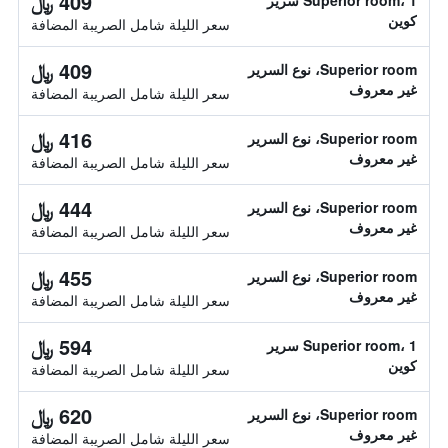
409 ﷼
Superior room، 1 سرير
كوين
سعر الليلة شامل الصريبة المضافة
409 ﷼
Superior room، نوع السرير
غير معروف
سعر الليلة شامل الصريبة المضافة
416 ﷼
Superior room، نوع السرير
غير معروف
سعر الليلة شامل الصريبة المضافة
444 ﷼
Superior room، نوع السرير
غير معروف
سعر الليلة شامل الصريبة المضافة
455 ﷼
Superior room، نوع السرير
غير معروف
سعر الليلة شامل الصريبة المضافة
594 ﷼
Superior room، 1 سرير
كوين
سعر الليلة شامل الصريبة المضافة
620 ﷼
Superior room، نوع السرير
غير معروف
سعر الليلة شامل الصريبة المضافة