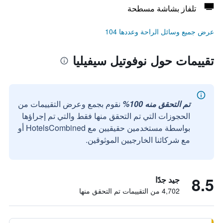
تلفاز بشاشة مسطحة
عرض جميع وسائل الراحة وعددها 104
تقييمات حول نوفوتيل سيفيليا
تم التحقق منه 100%
نقوم بجمع وعرض التقييمات من
الحجوزات التي تم التحقق منها فقط والتي تم إجراؤها
بواسطة مستخدمين حقيقيين مع HotelsCombined أو
مع شركائنا الخارجيين الموثوقين.
8.5
جيد جدًا
4,702 من التقييمات تم التحقق منها