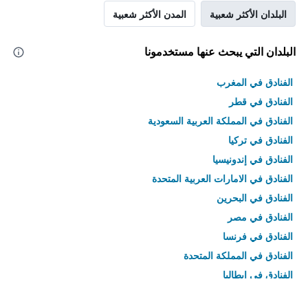
البلدان الأكثر شعبية
المدن الأكثر شعبية
البلدان التي يبحث عنها مستخدمونا
الفنادق في المغرب
الفنادق في قطر
الفنادق في المملكة العربية السعودية
الفنادق في تركيا
الفنادق في إندونيسيا
الفنادق في الامارات العربية المتحدة
الفنادق في البحرين
الفنادق في مصر
الفنادق في فرنسا
الفنادق في المملكة المتحدة
الفنادق في إيطاليا
الفنادق في تايلاند