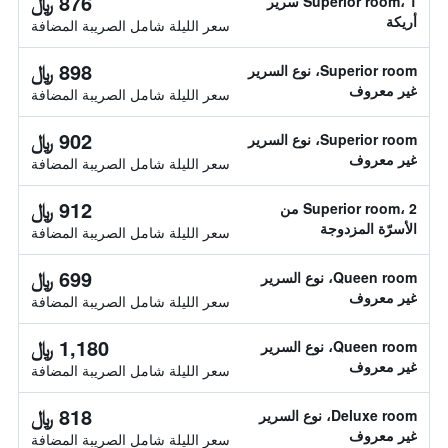
876 ﷼
Superior room، 1 سرير
أريكة
سعر الليلة شامل الصريبة المضافة
898 ﷼
Superior room، نوع السرير
غير معروف
سعر الليلة شامل الصريبة المضافة
902 ﷼
Superior room، نوع السرير
غير معروف
سعر الليلة شامل الصريبة المضافة
912 ﷼
Superior room، 2 من
الأسرّة المزدوجة
سعر الليلة شامل الصريبة المضافة
699 ﷼
Queen room، نوع السرير
غير معروف
سعر الليلة شامل الصريبة المضافة
1,180 ﷼
Queen room، نوع السرير
غير معروف
سعر الليلة شامل الصريبة المضافة
818 ﷼
Deluxe room، نوع السرير
غير معروف
سعر الليلة شامل الصريبة المضافة