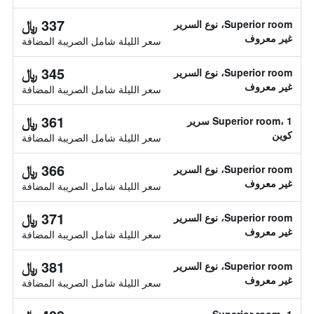
337 ﷼
Superior room، نوع السرير
غير معروف
سعر الليلة شامل الصريبة المضافة
345 ﷼
Superior room، نوع السرير
غير معروف
سعر الليلة شامل الصريبة المضافة
361 ﷼
Superior room، 1 سرير
كوين
سعر الليلة شامل الصريبة المضافة
366 ﷼
Superior room، نوع السرير
غير معروف
سعر الليلة شامل الصريبة المضافة
371 ﷼
Superior room، نوع السرير
غير معروف
سعر الليلة شامل الصريبة المضافة
381 ﷼
Superior room، نوع السرير
غير معروف
سعر الليلة شامل الصريبة المضافة