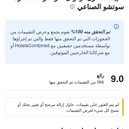
سوتشو الصناعي
تم التحقق منه 100%
نقوم بجمع وعرض التقييمات من
الحجوزات التي تم التحقق منها فقط والتي تم إجراؤها
بواسطة مستخدمين حقيقيين مع HotelsCombined أو
مع شركائنا الخارجيين الموثوقين.
9.0
رائع
566 من التقييمات تم التحقق منها
لم يتم العثور على تقييمات. حاول إزالة مرشح أو تغيير بحثك أو
مسح كل شيء لعرض التقييمات.