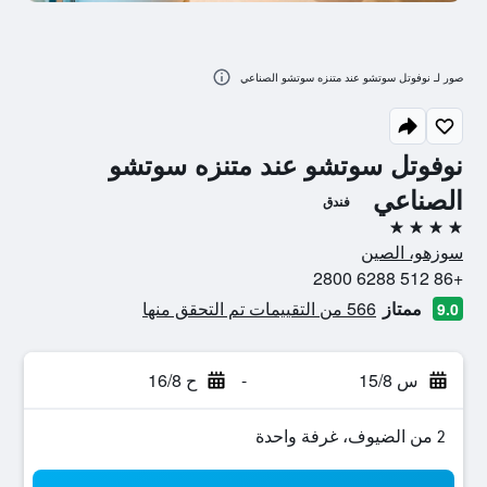
صور لـ نوفوتل سوتشو عند متنزه سوتشو الصناعي
نوفوتل سوتشو عند متنزه سوتشو
الصناعي
فندق
4 نجوم
سوزهو، الصين
+86 512 6288 2800
ممتاز
566 من التقييمات تم التحقق منها
9.0
س 15/8
-
ح 16/8
2 من الضيوف، غرفة واحدة