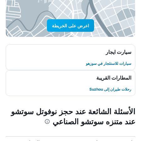
اعرض على الخريطة
سيارت ايجار
سيارات للاستئجار في سوزهو
المطارات القريبة
رحلات طيران إلى Suzhou
الأسئلة الشائعة عند حجز نوفوتل سوتشو
عند متنزه سوتشو الصناعي