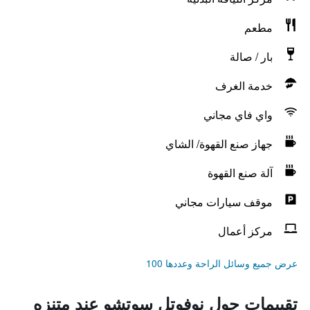
مطعم
بار / صالة
خدمة الغرف
واي فاي مجاني
جهاز صنع القهوة/ الشاي
آلة صنع القهوة
موقف سيارات مجاني
مركز أعمال
عرض جميع وسائل الراحة وعددها 100
تقييمات حول نوفوتل سوتشو عند متنزه