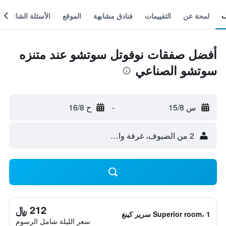
لمحة عن
التقييمات
فنادق مشابهة
الموقع
الأسئلة الشائعة
أفضل صفقات نوفوتل سوتشو عند متنزه
سوتشو الصناعي
س 15/8
-
ح 16/8
2 من الضيوف، غرفة واحدة
212 ﷼
Superior room، 1 سرير كينغ
سعر الليلة شامل الرسوم