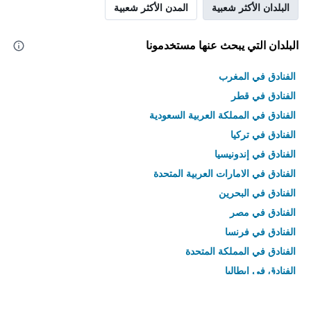
البلدان الأكثر شعبية
المدن الأكثر شعبية
البلدان التي يبحث عنها مستخدمونا
الفنادق في المغرب
الفنادق في قطر
الفنادق في المملكة العربية السعودية
الفنادق في تركيا
الفنادق في إندونيسيا
الفنادق في الامارات العربية المتحدة
الفنادق في البحرين
الفنادق في مصر
الفنادق في فرنسا
الفنادق في المملكة المتحدة
الفنادق في إيطاليا
الفنادق في تايلاند