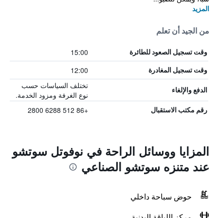
المزيد
من الجيد أن تعلم
15:00
وقت تسجيل الصعود للطائرة
12:00
وقت تسجيل المغادرة
تختلف السياسات حسب
الدفع والإلغاء
نوع الغرفة ومزود الخدمة.
+86 512 6288 2800
رقم مكتب الاستقبال
المزايا ووسائل الراحة في نوفوتل سوتشو
عند متنزه سوتشو الصناعي
حوض سباحة داخلي
مركز اللياقة البدنية