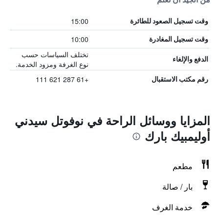
15:00
وقت تسجيل الصعود للطائرة
10:00
وقت تسجيل المغادرة
تختلف السياسات حسب
الدفع والإلغاء
نوع الغرفة ومزود الخدمة.
+61 287 621 111
رقم مكتب الاستقبال
المزايا ووسائل الراحة في نوفوتل سيدني
أوليمبيك بارك
مطعم
بار / صالة
خدمة الغرف