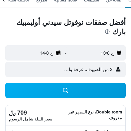
أفضل صفقات نوفوتل سيدني أوليمبيك
بارك
خ 13/8
-
ج 14/8
2 من الضيوف، غرفة واحدة
709 ﷼
Double room، نوع السرير غير
معروف
سعر الليلة شامل الرسوم