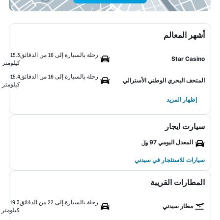
أشهر المعالم
رحلة بالسيارة إلى 16 من الدقائق
15.3
Star Casino
كيلومتر
رحلة بالسيارة إلى 16 من الدقائق
15.4
المتحف البحري الوطني الأسترالي
كيلومتر
إظهار المزيد
سيارت ايجار
المعدل اليومي 97 ﷼
سيارات للاستئجار في سيدني
المطارات القريبة
رحلة بالسيارة إلى 22 من الدقائق
19.3
مطار سيدني
كيلومتر