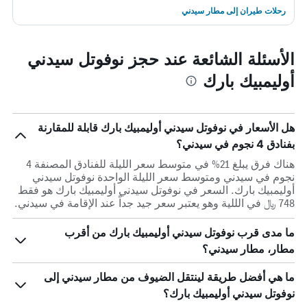
رحلات طيران إلى مطار سيدني
الأسئلة الشائعة عند حجز نوفوتل سيدني
أوليمبيك بارك
هل الأسعار في نوفوتل سيدني أوليمبيك بارك قابلة للمقارنة
بفنادق 4 نجوم في سيدني؟
هناك فرق يبلغ 21% في متوسط ​​سعر الليلة للفنادق المصنفة 4
نجوم في سيدني ومتوسط ​​سعر الليلة الواحدة نوفوتل سيدني
أوليمبيك بارك. السعر في نوفوتل سيدني أوليمبيك بارك هو فقط
748 ﷼ في الللية وهو يعتبر سعر جيد جداً عند الإقامة في سيدني.
ما مدى قرب نوفوتل سيدني أوليمبيك بارك من أقرب
مطار، مطار سيدني؟
ما هي أفضل طريقة لينتقل الضيوف من مطار سيدني إلى
نوفوتل سيدني أوليمبيك بارك؟