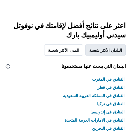
اعثر على نتائج أفضل لإقامتك في نوفوتل
سيدني أوليمبيك بارك
البلدان الأكثر شعبية
المدن الأكثر شعبية
البلدان التي يبحث عنها مستخدمونا
الفنادق في المغرب
الفنادق في قطر
الفنادق في المملكة العربية السعودية
الفنادق في تركيا
الفنادق في إندونيسيا
الفنادق في الامارات العربية المتحدة
الفنادق في البحرين