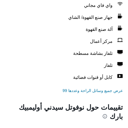
واي فاي مجاني
جهاز صنع القهوة/ الشاي
آلة صنع القهوة
مركز أعمال
تلفاز بشاشة مسطحة
تلفاز
كابل أو قنوات فضائية
عرض جميع وسائل الراحة وعددها 99
تقييمات حول نوفوتل سيدني أوليمبيك
بارك